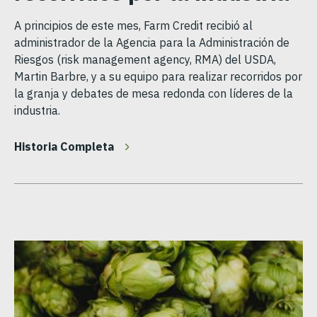
A principios de este mes, Farm Credit recibió al
administrador de la Agencia para la Administración de
Riesgos (risk management agency, RMA) del USDA,
Martin Barbre, y a su equipo para realizar recorridos por
la granja y debates de mesa redonda con líderes de la
industria.
Historia Completa