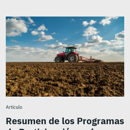
Artículo
Resumen de los Programas