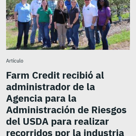
Artículo
Farm Credit recibió al
administrador de la
Agencia para la
Administración de Riesgos
del USDA para realizar
recorridos por la industria