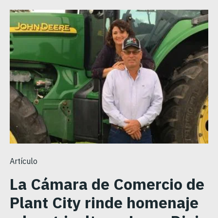
Artículo
La Cámara de Comercio de
Plant City rinde homenaje