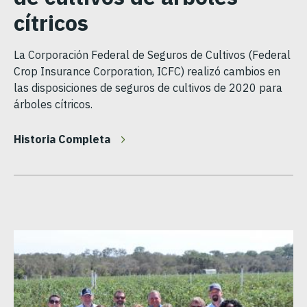
cítricos
La Corporación Federal de Seguros de Cultivos (Federal
Crop Insurance Corporation, ICFC) realizó cambios en
las disposiciones de seguros de cultivos de 2020 para
árboles cítricos.
Historia Completa