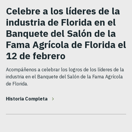
Celebre a los líderes de la
industria de Florida en el
Banquete del Salón de la
Fama Agrícola de Florida el
12 de febrero
Acompáñenos a celebrar los logros de los líderes de la
industria en el Banquete del Salón de la Fama Agrícola
de Florida.
Historia Completa