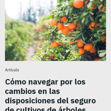
Artículo
Cómo navegar por los
cambios en las
disposiciones del seguro
de cultivos de árboles