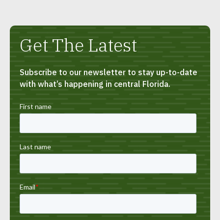
página
página
Get The Latest
Subscribe to our newsletter to stay up-to-date
with what’s happening in central Florida.