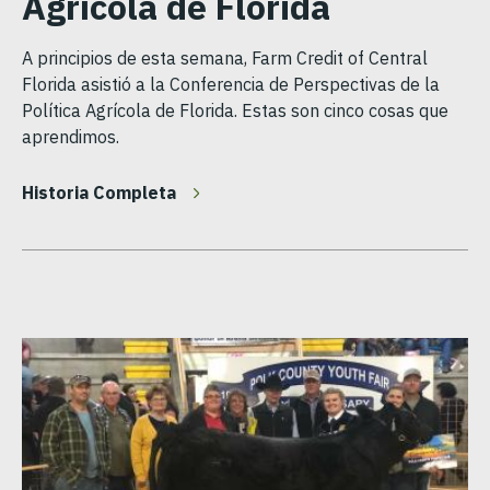
Agrícola de Florida
A principios de esta semana, Farm Credit of Central
Florida asistió a la Conferencia de Perspectivas de la
Política Agrícola de Florida. Estas son cinco cosas que
aprendimos.
Historia Completa