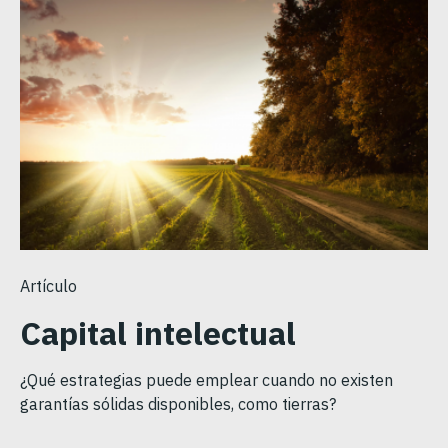
Artículo
Capital intelectual
¿Qué estrategias puede emplear cuando no existen
garantías sólidas disponibles, como tierras?