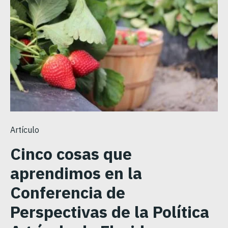
Artículo
Cinco cosas que
aprendimos en la
Conferencia de
Perspectivas de la Política