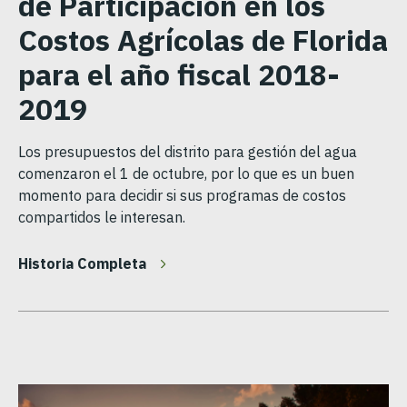
de Participación en los
Costos Agrícolas de Florida
para el año fiscal 2018-
2019
Los presupuestos del distrito para gestión del agua
comenzaron el 1 de octubre, por lo que es un buen
momento para decidir si sus programas de costos
compartidos le interesan.
Historia Completa