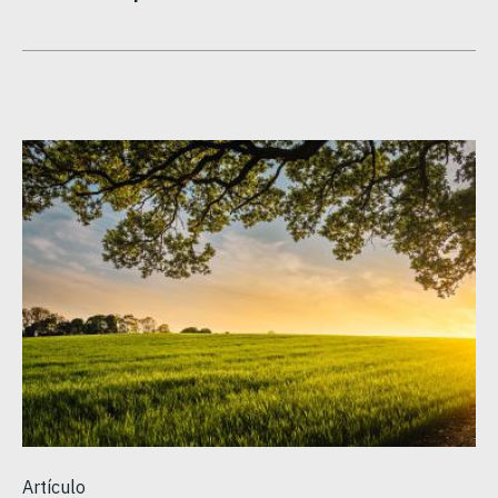
Artículo