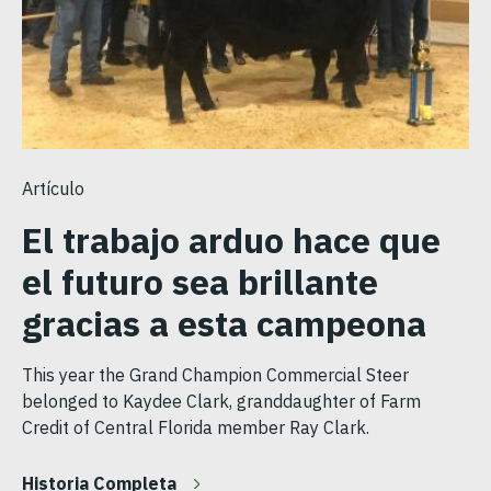
Artículo
El trabajo arduo hace que
el futuro sea brillante
gracias a esta campeona
This year the Grand Champion Commercial Steer
belonged to Kaydee Clark, granddaughter of Farm
Credit of Central Florida member Ray Clark.
Historia Completa