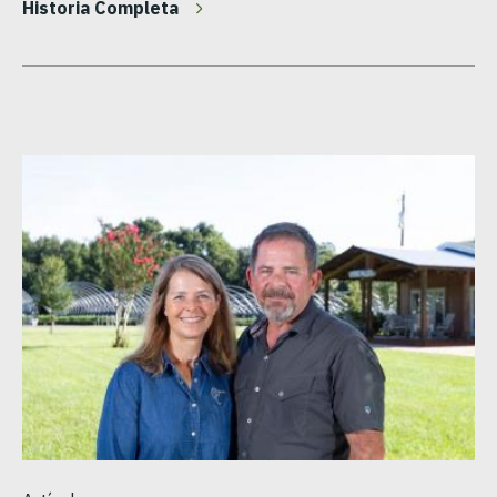
Historia Completa