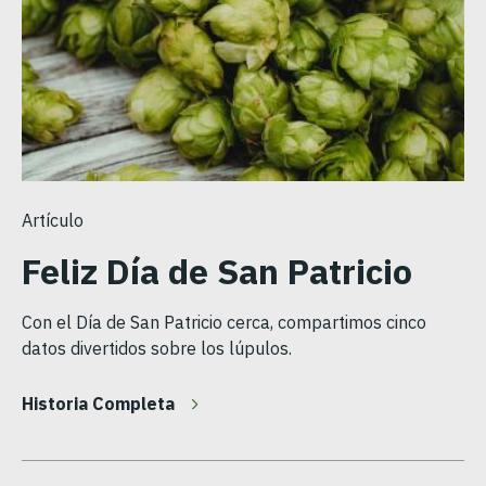
Artículo
Feliz Día de San Patricio
Con el Día de San Patricio cerca, compartimos cinco
datos divertidos sobre los lúpulos.
Historia Completa