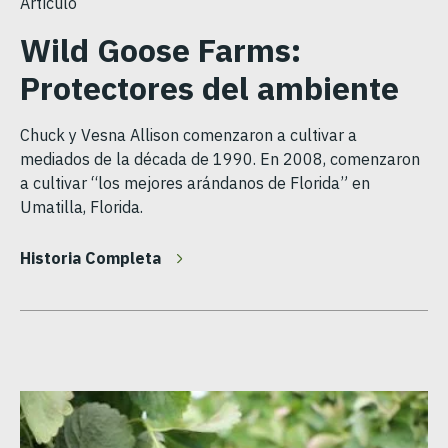
Artículo
Wild Goose Farms:
Protectores del ambiente
Chuck y Vesna Allison comenzaron a cultivar a
mediados de la década de 1990. En 2008, comenzaron
a cultivar “los mejores arándanos de Florida” en
Umatilla, Florida.
Historia Completa