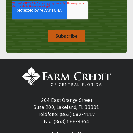
204 East Orange Street
Suite 200, Lakeland, FL 33801
Teléfono:
(863) 682-4117
Fax: (863) 688-9364