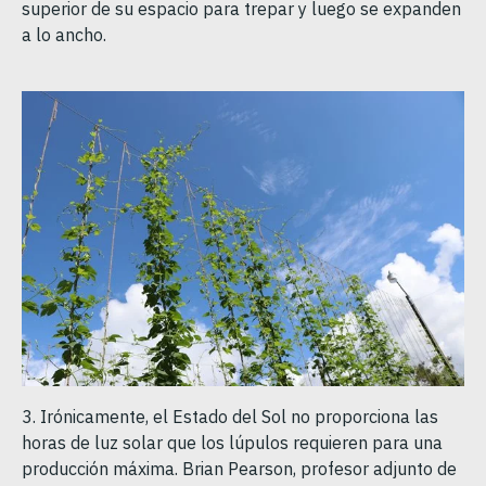
superior de su espacio para trepar y luego se expanden
a lo ancho.
3. Irónicamente, el Estado del Sol no proporciona las
horas de luz solar que los lúpulos requieren para una
producción máxima. Brian Pearson, profesor adjunto de