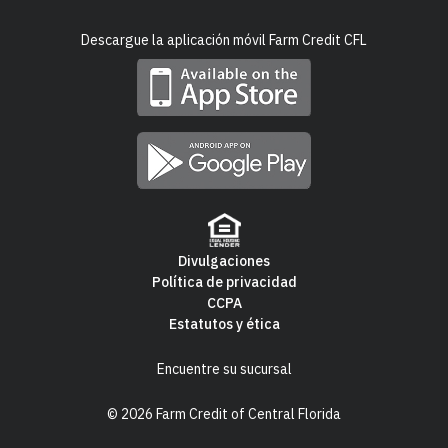
Social
Descargue la aplicación móvil Farm Credit CFL
Links
Divulgaciones
Política de privacidad
Footer
CCPA
Estatutos y ética
Navigation
Encuentre su sucursal
© 2026 Farm Credit of Central Florida