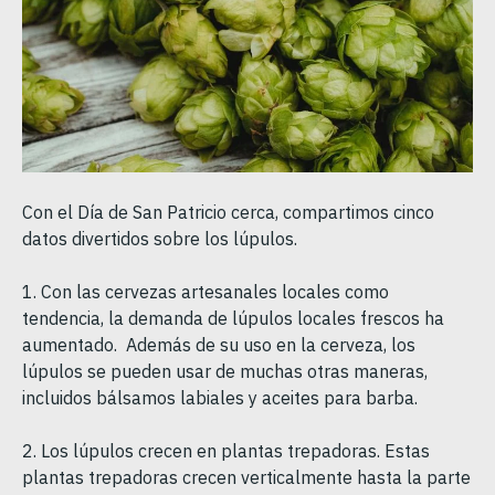
Con el Día de San Patricio cerca, compartimos cinco
datos divertidos sobre los lúpulos.
1. Con las cervezas artesanales locales como
tendencia, la demanda de lúpulos locales frescos ha
aumentado. Además de su uso en la cerveza, los
lúpulos se pueden usar de muchas otras maneras,
incluidos bálsamos labiales y aceites para barba.
2. Los lúpulos crecen en plantas trepadoras. Estas
plantas trepadoras crecen verticalmente hasta la parte