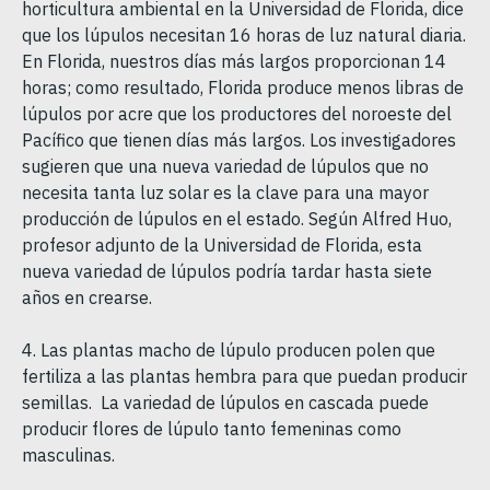
horticultura ambiental en la Universidad de Florida, dice
que los lúpulos necesitan 16 horas de luz natural diaria.
En Florida, nuestros días más largos proporcionan 14
horas; como resultado, Florida produce menos libras de
lúpulos por acre que los productores del noroeste del
Pacífico que tienen días más largos. Los investigadores
sugieren que una nueva variedad de lúpulos que no
necesita tanta luz solar es la clave para una mayor
producción de lúpulos en el estado. Según Alfred Huo,
profesor adjunto de la Universidad de Florida, esta
nueva variedad de lúpulos podría tardar hasta siete
años en crearse.
4. Las plantas macho de lúpulo producen polen que
fertiliza a las plantas hembra para que puedan producir
semillas. La variedad de lúpulos en cascada puede
producir flores de lúpulo tanto femeninas como
masculinas.