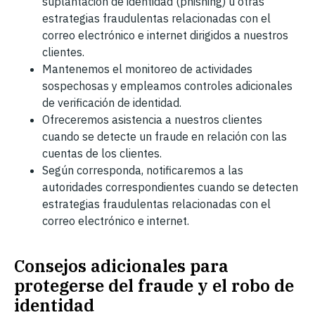
suplantación de identidad (phishing) u otras
estrategias fraudulentas relacionadas con el
correo electrónico e internet dirigidos a nuestros
clientes.
Mantenemos el monitoreo de actividades
sospechosas y empleamos controles adicionales
de verificación de identidad.
Ofreceremos asistencia a nuestros clientes
cuando se detecte un fraude en relación con las
cuentas de los clientes.
Según corresponda, notificaremos a las
autoridades correspondientes cuando se detecten
estrategias fraudulentas relacionadas con el
correo electrónico e internet.
Consejos adicionales para
protegerse del fraude y el robo de
identidad