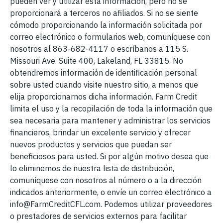
pueden ver y utilizar esta información, pero no se
proporcionará a terceros no afiliados. Si no se siente
cómodo proporcionando la información solicitada por
correo electrónico o formularios web, comuníquese con
nosotros al 863-682-4117 o escríbanos a 115 S.
Missouri Ave. Suite 400, Lakeland, FL 33815. No
obtendremos información de identificación personal
sobre usted cuando visite nuestro sitio, a menos que
elija proporcionarnos dicha información. Farm Credit
limita el uso y la recopilación de toda la información que
sea necesaria para mantener y administrar los servicios
financieros, brindar un excelente servicio y ofrecer
nuevos productos y servicios que puedan ser
beneficiosos para usted. Si por algún motivo desea que
lo eliminemos de nuestra lista de distribución,
comuníquese con nosotros al número o a la dirección
indicados anteriormente, o envíe un correo electrónico a
info@FarmCreditCFL.com. Podemos utilizar proveedores
o prestadores de servicios externos para facilitar