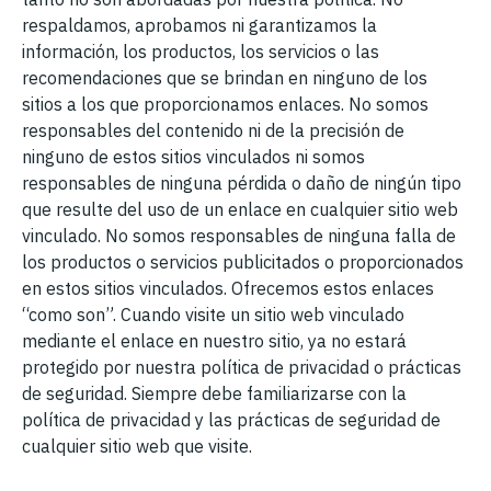
respaldamos, aprobamos ni garantizamos la
información, los productos, los servicios o las
recomendaciones que se brindan en ninguno de los
sitios a los que proporcionamos enlaces. No somos
responsables del contenido ni de la precisión de
ninguno de estos sitios vinculados ni somos
responsables de ninguna pérdida o daño de ningún tipo
que resulte del uso de un enlace en cualquier sitio web
vinculado. No somos responsables de ninguna falla de
los productos o servicios publicitados o proporcionados
en estos sitios vinculados. Ofrecemos estos enlaces
“como son”. Cuando visite un sitio web vinculado
mediante el enlace en nuestro sitio, ya no estará
protegido por nuestra política de privacidad o prácticas
de seguridad. Siempre debe familiarizarse con la
política de privacidad y las prácticas de seguridad de
cualquier sitio web que visite.