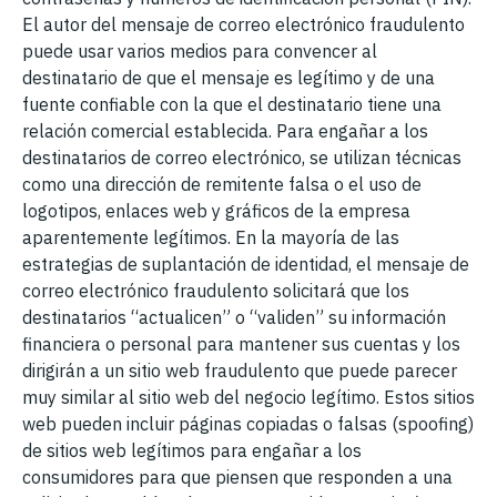
El autor del mensaje de correo electrónico fraudulento
puede usar varios medios para convencer al
destinatario de que el mensaje es legítimo y de una
fuente confiable con la que el destinatario tiene una
relación comercial establecida. Para engañar a los
destinatarios de correo electrónico, se utilizan técnicas
como una dirección de remitente falsa o el uso de
logotipos, enlaces web y gráficos de la empresa
aparentemente legítimos. En la mayoría de las
estrategias de suplantación de identidad, el mensaje de
correo electrónico fraudulento solicitará que los
destinatarios “actualicen” o “validen” su información
financiera o personal para mantener sus cuentas y los
dirigirán a un sitio web fraudulento que puede parecer
muy similar al sitio web del negocio legítimo. Estos sitios
web pueden incluir páginas copiadas o falsas (spoofing)
de sitios web legítimos para engañar a los
consumidores para que piensen que responden a una