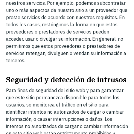
nuestros servicios. Por ejemplo, podemos subcontratar
uno o más aspectos de nuestro sitio a un proveedor que
preste servicios de acuerdo con nuestros requisitos. En
todos los casos, restringimos la forma en que estos
proveedores o prestadores de servicios pueden
acceder, usar o divulgar su información. En general, no
permitimos que estos proveedores o prestadores de
servicios retengan, divulguen o vendan su información a
terceros.
Seguridad y detección de intrusos
Para fines de seguridad del sitio web y para garantizar
que este sitio permanezca disponible para todos los
usuarios, se monitorea el tráfico en el sitio para
identificar intentos no autorizados de cargar o cambiar
información, o causar interrupciones o daños. Los
intentos no autorizados de cargar o cambiar información
en este sitio web están estrictamente prohibidos y