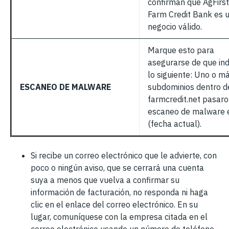
confirman que AgFirst
Farm Credit Bank es 
negocio válido.
Marque esto para
asegurarse de que in
lo siguiente: Uno o m
ESCANEO DE MALWARE
subdominios dentro d
farmcredit.net pasaro
escaneo de malware 
(fecha actual).
Si recibe un correo electrónico que le advierte, con
poco o ningún aviso, que se cerrará una cuenta
suya a menos que vuelva a confirmar su
información de facturación, no responda ni haga
clic en el enlace del correo electrónico. En su
lugar, comuníquese con la empresa citada en el