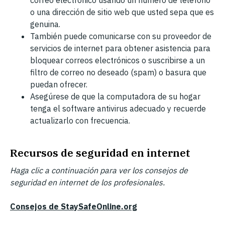
correo electrónico usando un número de teléfono
o una dirección de sitio web que usted sepa que es
genuina.
También puede comunicarse con su proveedor de
servicios de internet para obtener asistencia para
bloquear correos electrónicos o suscribirse a un
filtro de correo no deseado (spam) o basura que
puedan ofrecer.
Asegúrese de que la computadora de su hogar
tenga el software antivirus adecuado y recuerde
actualizarlo con frecuencia.
Recursos de seguridad en internet
Haga clic a continuación para ver los consejos de
seguridad en internet de los profesionales.
Consejos de StaySafeOnline.org