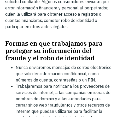
solicitud confiable. Algunos consumidores enviarán por
error información financiera y personal al perpetrador,
quien la utilizará para obtener acceso a registros o
cuentas financieras, cometer robo de identidad o
participar en otros actos ilegales.
Formas en que trabajamos para
proteger su información del
fraude y el robo de identidad
Nunca enviaremos mensajes de correo electrónico
que soliciten información confidencial, como
números de cuenta, contraseñas o un PIN.
Trabajaremos para notificar a los proveedores de
servicios de internet, a las compañías emisoras de
nombres de dominio y a las autoridades para
cerrar sitios web fraudulentos y otros recursos de
internet que puedan utilizarse para facilitar la