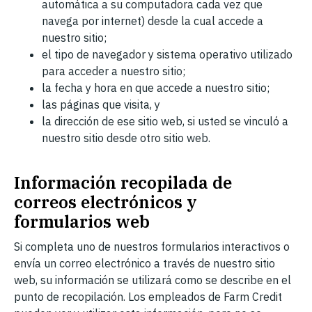
automática a su computadora cada vez que
navega por internet) desde la cual accede a
nuestro sitio;
el tipo de navegador y sistema operativo utilizado
para acceder a nuestro sitio;
la fecha y hora en que accede a nuestro sitio;
las páginas que visita, y
la dirección de ese sitio web, si usted se vinculó a
nuestro sitio desde otro sitio web.
Información recopilada de
correos electrónicos y
formularios web
Si completa uno de nuestros formularios interactivos o
envía un correo electrónico a través de nuestro sitio
web, su información se utilizará como se describe en el
punto de recopilación. Los empleados de Farm Credit