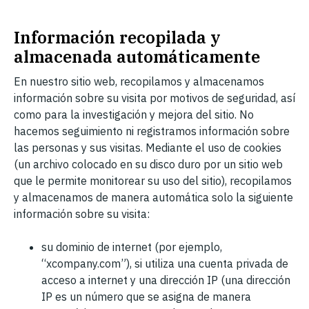
Información recopilada y
almacenada automáticamente
En nuestro sitio web, recopilamos y almacenamos
información sobre su visita por motivos de seguridad, así
como para la investigación y mejora del sitio. No
hacemos seguimiento ni registramos información sobre
las personas y sus visitas. Mediante el uso de cookies
(un archivo colocado en su disco duro por un sitio web
que le permite monitorear su uso del sitio), recopilamos
y almacenamos de manera automática solo la siguiente
información sobre su visita:
su dominio de internet (por ejemplo,
“xcompany.com”), si utiliza una cuenta privada de
acceso a internet y una dirección IP (una dirección
IP es un número que se asigna de manera