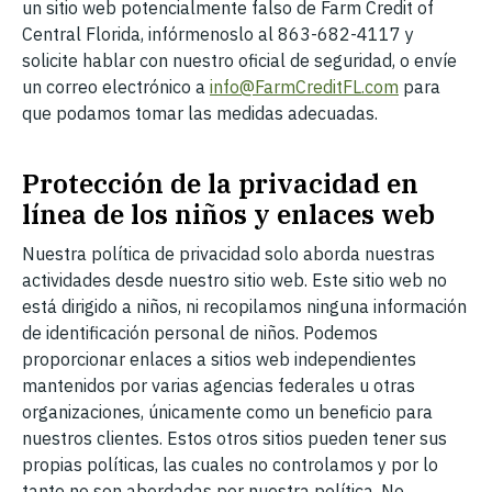
un sitio web potencialmente falso de Farm Credit of
Central Florida, infórmenoslo al 863-682-4117 y
solicite hablar con nuestro oficial de seguridad, o envíe
un correo electrónico a
info@FarmCreditFL.com
para
que podamos tomar las medidas adecuadas.
Protección de la privacidad en
línea de los niños y enlaces web
Nuestra política de privacidad solo aborda nuestras
actividades desde nuestro sitio web. Este sitio web no
está dirigido a niños, ni recopilamos ninguna información
de identificación personal de niños. Podemos
proporcionar enlaces a sitios web independientes
mantenidos por varias agencias federales u otras
organizaciones, únicamente como un beneficio para
nuestros clientes. Estos otros sitios pueden tener sus
propias políticas, las cuales no controlamos y por lo
tanto no son abordadas por nuestra política. No