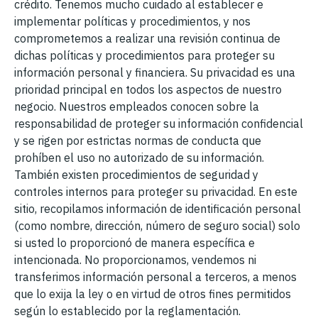
crédito. Tenemos mucho cuidado al establecer e
implementar políticas y procedimientos, y nos
comprometemos a realizar una revisión continua de
dichas políticas y procedimientos para proteger su
información personal y financiera. Su privacidad es una
prioridad principal en todos los aspectos de nuestro
negocio. Nuestros empleados conocen sobre la
responsabilidad de proteger su información confidencial
y se rigen por estrictas normas de conducta que
prohíben el uso no autorizado de su información.
También existen procedimientos de seguridad y
controles internos para proteger su privacidad. En este
sitio, recopilamos información de identificación personal
(como nombre, dirección, número de seguro social) solo
si usted lo proporcionó de manera específica e
intencionada. No proporcionamos, vendemos ni
transferimos información personal a terceros, a menos
que lo exija la ley o en virtud de otros fines permitidos
según lo establecido por la reglamentación.