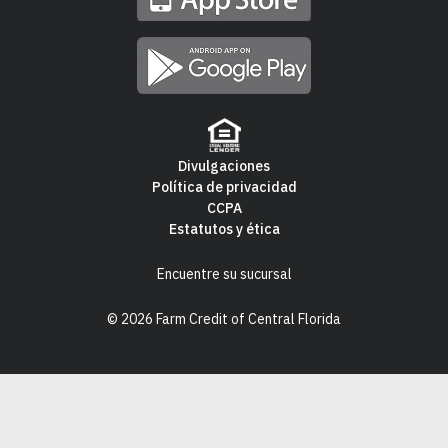
Divulgaciones
Política de privacidad
Footer
CCPA
Estatutos y ética
Navigation
Encuentre su sucursal
© 2026 Farm Credit of Central Florida