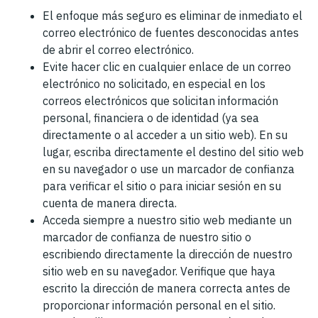
El enfoque más seguro es eliminar de inmediato el
correo electrónico de fuentes desconocidas antes
de abrir el correo electrónico.
Evite hacer clic en cualquier enlace de un correo
electrónico no solicitado, en especial en los
correos electrónicos que solicitan información
personal, financiera o de identidad (ya sea
directamente o al acceder a un sitio web). En su
lugar, escriba directamente el destino del sitio web
en su navegador o use un marcador de confianza
para verificar el sitio o para iniciar sesión en su
cuenta de manera directa.
Acceda siempre a nuestro sitio web mediante un
marcador de confianza de nuestro sitio o
escribiendo directamente la dirección de nuestro
sitio web en su navegador. Verifique que haya
escrito la dirección de manera correcta antes de
proporcionar información personal en el sitio.