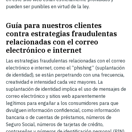
pueden ser punibles en virtud de la ley.
Guía para nuestros clientes
contra estrategias fraudulentas
relacionadas con el correo
electrónico e internet
Las estrategias fraudulentas relacionadas con el correo
electrónico e internet, como el “phishing” (suplantación
de identidad), se están perpetrando con una frecuencia,
creatividad e intensidad cada vez mayores. La
suplantación de identidad implica el uso de mensajes de
correo electrónico y sitios web aparentemente
legítimos para engañar a los consumidores para que
divulguen información confidencial, como información
bancaria o de cuentas de préstamos, números de
Seguro Social, números de tarjetas de crédito,
contraseñas y números de identificación personal (PIN).