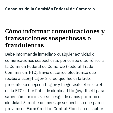
Consejos de la Comisión Federal de Comercio
Cómo informar comunicaciones y
transacciones sospechosas o
fraudulentas
Debe informar de inmediato cualquier actividad o
comunicaciones sospechosas por correo electrónico a
la Comisión Federal de Comercio (Federal Trade
Commission, FTC). Envíe el correo electrónico que
recibió a uce@ftc.gov. Si cree que fue estafado,
presente su queja en ftc.gov y luego visite el sitio web
de la FTC sobre Robo de identidad ftc.gov/idtheft para
saber cómo minimizar su riesgo de daños por robo de
identidad. Si recibe un mensaje sospechoso que parece
provenir de Farm Credit of Central Florida, o descubre