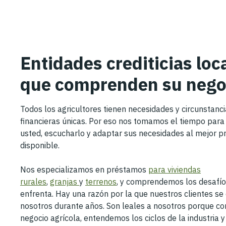
Entidades crediticias loc
que comprenden su nego
Todos los agricultores tienen necesidades y circunstanc
financieras únicas. Por eso nos tomamos el tiempo para
usted, escucharlo y adaptar sus necesidades al mejor p
disponible.
Nos especializamos en préstamos
para viviendas
rurales
,
granjas
y
terrenos
, y comprendemos los desafío
enfrenta. Hay una razón por la que nuestros clientes s
nosotros durante años. Son leales a nosotros porque c
negocio agrícola, entendemos los ciclos de la industria 