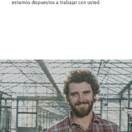
estamos dispuestos a trabajar con usted.