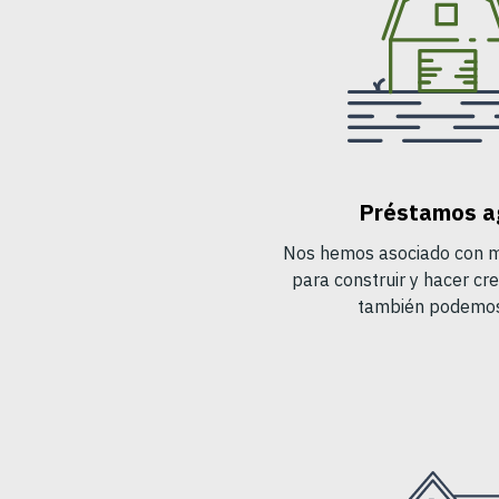
Préstamos a
Nos hemos asociado con mi
para construir y hacer cre
también podemos