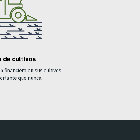
 de cultivos
n financiera en sus cultivos
ortante que nunca.