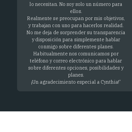
lo necesitan. No soy solo un número para
ellos.
Realmente se preocupan por mis objetivos,
y trabajan con uno para hacerlos realidad.
No me deja de sorprender su transparencia
y disposición para simplemente hablar
conmigo sobre diferentes planes.
Habitualmente nos comunicamos por
teléfono y correo electrónico para hablar
sobre diferentes opciones, posibilidades y
planes.
¡Un agradecimiento especial a Cynthia!”