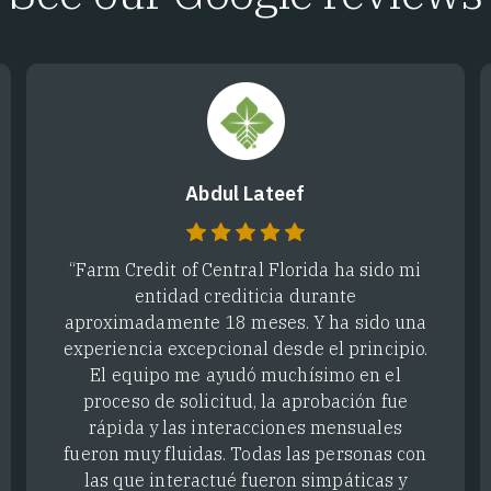
Abdul Lateef
“Farm Credit of Central Florida ha sido mi
entidad crediticia durante
aproximadamente 18 meses. Y ha sido una
experiencia excepcional desde el principio.
El equipo me ayudó muchísimo en el
proceso de solicitud, la aprobación fue
rápida y las interacciones mensuales
fueron muy fluidas. Todas las personas con
las que interactué fueron simpáticas y