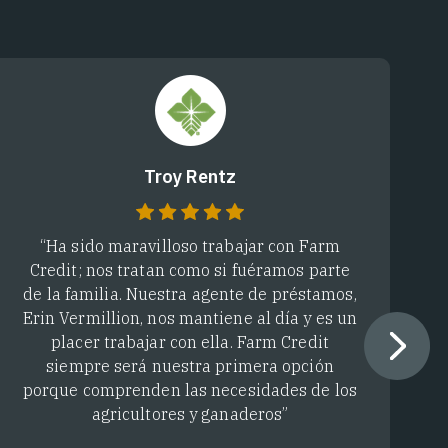
Troy Rentz
“Ha sido maravilloso trabajar con Farm
“
Credit; nos tratan como si fuéramos parte
de la familia. Nuestra agente de préstamos,
Erin Vermillion, nos mantiene al día y es un
placer trabajar con ella. Farm Credit
siempre será nuestra primera opción
porque comprenden las necesidades de los
agricultores y ganaderos”