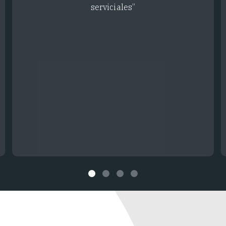
serviciales”