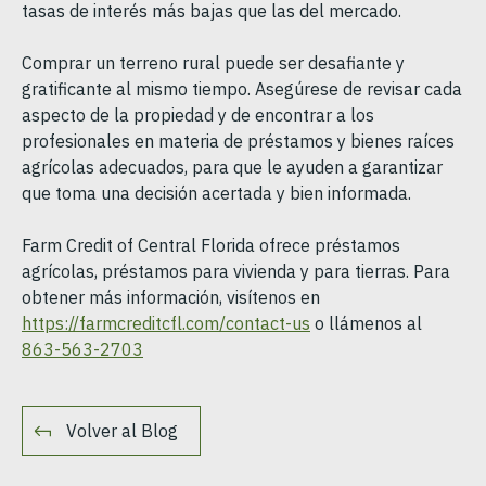
tasas de interés más bajas que las del mercado.
Comprar un terreno rural puede ser desafiante y
gratificante al mismo tiempo. Asegúrese de revisar cada
aspecto de la propiedad y de encontrar a los
profesionales en materia de préstamos y bienes raíces
agrícolas adecuados, para que le ayuden a garantizar
que toma una decisión acertada y bien informada.
Farm Credit of Central Florida ofrece préstamos
agrícolas, préstamos para vivienda y para tierras. Para
obtener más información, visítenos en
https://farmcreditcfl.com/contact-us
o llámenos al
863-563-2703
Volver al Blog