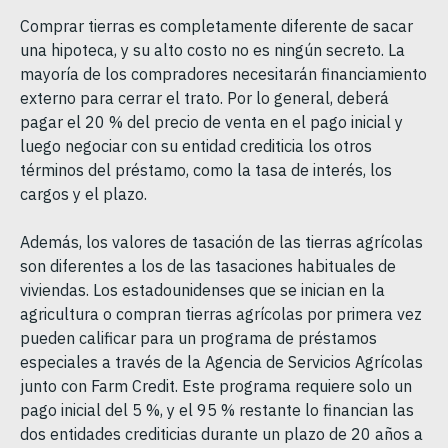
Comprar tierras es completamente diferente de sacar
una hipoteca, y su alto costo no es ningún secreto. La
mayoría de los compradores necesitarán financiamiento
externo para cerrar el trato. Por lo general, deberá
pagar el 20 % del precio de venta en el pago inicial y
luego negociar con su entidad crediticia los otros
términos del préstamo, como la tasa de interés, los
cargos y el plazo.
Además, los valores de tasación de las tierras agrícolas
son diferentes a los de las tasaciones habituales de
viviendas. Los estadounidenses que se inician en la
agricultura o compran tierras agrícolas por primera vez
pueden calificar para un programa de préstamos
especiales a través de la Agencia de Servicios Agrícolas
junto con Farm Credit. Este programa requiere solo un
pago inicial del 5 %, y el 95 % restante lo financian las
dos entidades crediticias durante un plazo de 20 años a