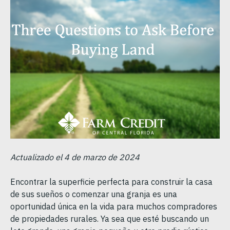
Actualizado el 4 de marzo de 2024
Encontrar la superficie perfecta para construir la casa
de sus sueños o comenzar una granja es una
oportunidad única en la vida para muchos compradores
de propiedades rurales. Ya sea que esté buscando un