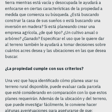
tierra mientras está vacía y desocupada le ayudará a
enfocarse en ciertas características de la propiedad a
medida que comienza su búsqueda. ¿Está buscando
construir la casa de sus sueños o está buscando una
inversión en madera? Si está planeando crear una
empresa agrícola, ¿de qué tipo? ¿Un cultivo anual o
arbóreo? ¿Ganado? Especificar el uso que le quiere dar
al terreno también le ayudará a tomar decisiones sobre
cuántos acres desea y las ubicaciones en las que desea
buscar.
¿La propiedad cumple con sus criterios?
Una vez que haya identificado cómo planea usar su
terreno rural disponible, puede evaluar cada parcela
que esté considerando en comparación con lo que estos
planes requerirán. Además de la ubicación y del terreno,
que puede investigar fácilmente, le conviene hacer
algunas averiguaciones para asegurarse de que: