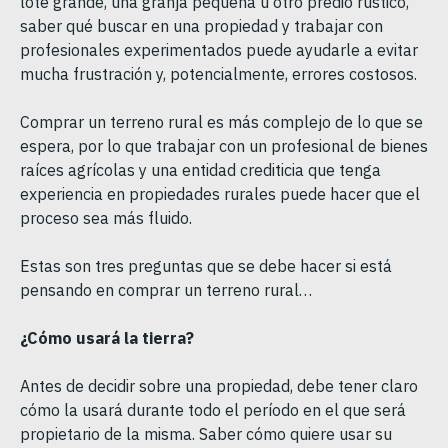
lote grande, una granja pequeña u otro predio rústico,
saber qué buscar en una propiedad y trabajar con
profesionales experimentados puede ayudarle a evitar
mucha frustración y, potencialmente, errores costosos.
Comprar un terreno rural es más complejo de lo que se
espera, por lo que trabajar con un profesional de bienes
raíces agrícolas y una entidad crediticia que tenga
experiencia en propiedades rurales puede hacer que el
proceso sea más fluido.
Estas son tres preguntas que se debe hacer si está
pensando en comprar un terreno rural…
¿Cómo usará la tierra?
Antes de decidir sobre una propiedad, debe tener claro
cómo la usará durante todo el período en el que será
propietario de la misma. Saber cómo quiere usar su