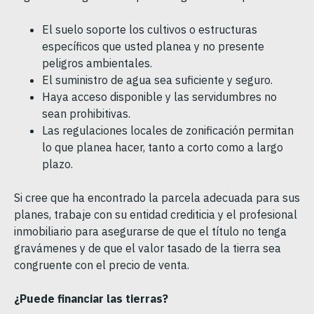
El suelo soporte los cultivos o estructuras
específicos que usted planea y no presente
peligros ambientales.
El suministro de agua sea suficiente y seguro.
Haya acceso disponible y las servidumbres no
sean prohibitivas.
Las regulaciones locales de zonificación permitan
lo que planea hacer, tanto a corto como a largo
plazo.
Si cree que ha encontrado la parcela adecuada para sus
planes, trabaje con su entidad crediticia y el profesional
inmobiliario para asegurarse de que el título no tenga
gravámenes y de que el valor tasado de la tierra sea
congruente con el precio de venta.
¿Puede financiar las tierras?