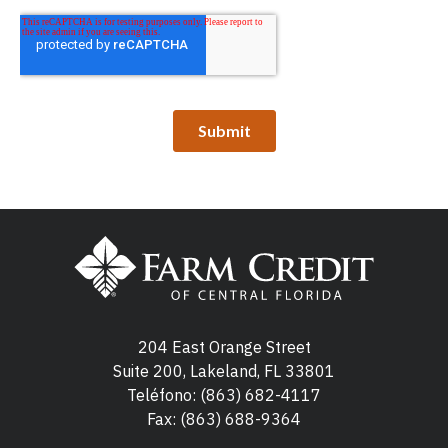
204 East Orange Street
Suite 200, Lakeland, FL 33801
Teléfono:
(863) 682-4117
Fax: (863) 688-9364