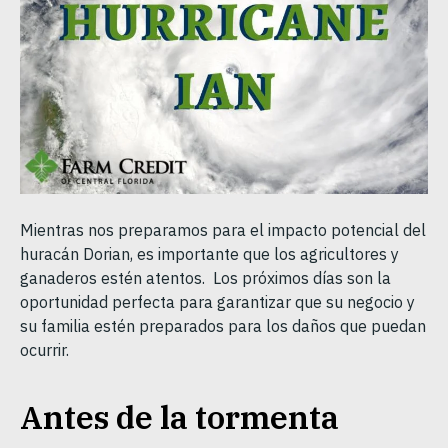
Mientras nos preparamos para el impacto potencial del
huracán Dorian, es importante que los agricultores y
ganaderos estén atentos. Los próximos días son la
oportunidad perfecta para garantizar que su negocio y
su familia estén preparados para los daños que puedan
ocurrir.
Antes de la tormenta