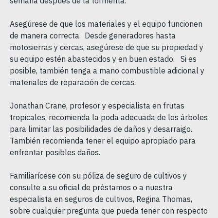
semana después de la tormenta.
Asegúrese de que los materiales y el equipo funcionen
de manera correcta. Desde generadores hasta
motosierras y cercas, asegúrese de que su propiedad y
su equipo estén abastecidos y en buen estado. Si es
posible, también tenga a mano combustible adicional y
materiales de reparación de cercas.
Jonathan Crane, profesor y especialista en frutas
tropicales, recomienda la poda adecuada de los árboles
para limitar las posibilidades de daños y desarraigo.
También recomienda tener el equipo apropiado para
enfrentar posibles daños.
Familiarícese con su póliza de seguro de cultivos y
consulte a su oficial de préstamos o a nuestra
especialista en seguros de cultivos, Regina Thomas,
sobre cualquier pregunta que pueda tener con respecto