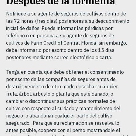
Después de la tormenta
Notifique a su agente de seguros de cultivos dentro de
las 72 horas (tres días) posteriores a su descubrimiento
inicial de daños. Puede informar las pérdidas por
teléfono o en persona a su agente de seguros de
cultivos de Farm Credit of Central Florida; sin embargo,
debe informarlo por escrito dentro de los 15 días
posteriores mediante correo electrónico o carta.
Tenga en cuenta que debe obtener el consentimiento
por escrito de las compañías de seguros antes de
destruir, vender o de otro modo desechar cualquier
fruta, árbol, arbusto o planta que esté dañado; o
cambiar o discontinuar sus prácticas normales de
cultivo con respecto al cuidado y mantenimiento del
negocio; o abandonar cualquier parte del cultivo
asegurado. Para que su reclamación se resuelva lo
antes posible, coopere con el perito mostrándole el