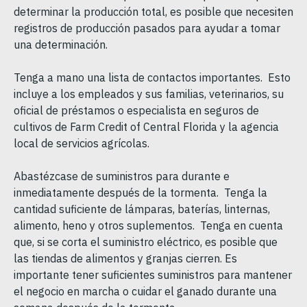
determinar la producción total, es posible que necesiten
registros de producción pasados para ayudar a tomar
una determinación.
Tenga a mano una lista de contactos importantes. Esto
incluye a los empleados y sus familias, veterinarios, su
oficial de préstamos o especialista en seguros de
cultivos de Farm Credit of Central Florida y la agencia
local de servicios agrícolas.
Abastézcase de suministros para durante e
inmediatamente después de la tormenta. Tenga la
cantidad suficiente de lámparas, baterías, linternas,
alimento, heno y otros suplementos. Tenga en cuenta
que, si se corta el suministro eléctrico, es posible que
las tiendas de alimentos y granjas cierren. Es
importante tener suficientes suministros para mantener
el negocio en marcha o cuidar el ganado durante una