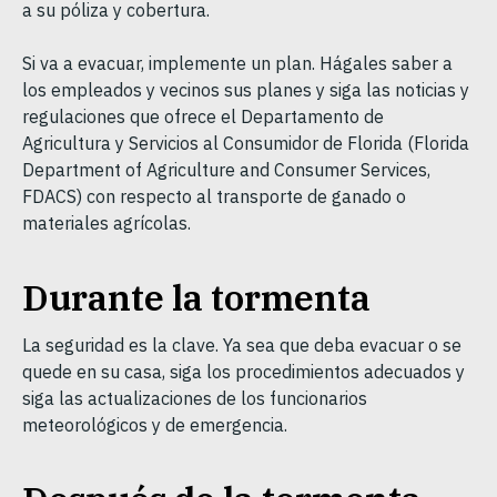
a su póliza y cobertura.
Si va a evacuar, implemente un plan. Hágales saber a
los empleados y vecinos sus planes y siga las noticias y
regulaciones que ofrece el Departamento de
Agricultura y Servicios al Consumidor de Florida (Florida
Department of Agriculture and Consumer Services,
FDACS) con respecto al transporte de ganado o
materiales agrícolas.
Durante la tormenta
La seguridad es la clave. Ya sea que deba evacuar o se
quede en su casa, siga los procedimientos adecuados y
siga las actualizaciones de los funcionarios
meteorológicos y de emergencia.