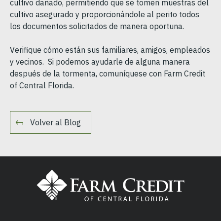
cultivo dañado, permitiendo que se tomen muestras del
cultivo asegurado y proporcionándole al perito todos
los documentos solicitados de manera oportuna.
Verifique cómo están sus familiares, amigos, empleados
y vecinos. Si podemos ayudarle de alguna manera
después de la tormenta, comuníquese con Farm Credit
of Central Florida.
Volver al Blog