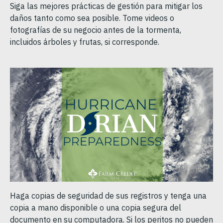
Siga las mejores prácticas de gestión para mitigar los
daños tanto como sea posible. Tome videos o
fotografías de su negocio antes de la tormenta,
incluidos árboles y frutas, si corresponde.
Haga copias de seguridad de sus registros y tenga una
copia a mano disponible o una copia segura del
documento en su computadora. Si los peritos no pueden