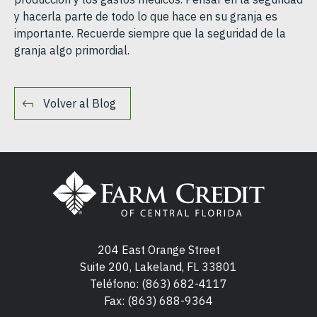
y hacerla parte de todo lo que hace en su granja es
importante. Recuerde siempre que la seguridad de la
granja algo primordial.
Volver al Blog
204 East Orange Street
Suite 200, Lakeland, FL 33801
Teléfono:
(863) 682-4117
Fax: (863) 688-9364