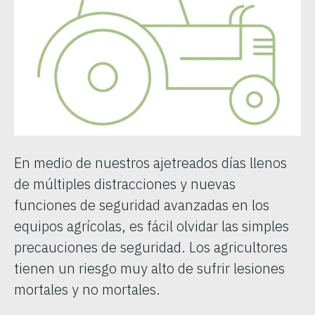
En medio de nuestros ajetreados días llenos
de múltiples distracciones y nuevas
funciones de seguridad avanzadas en los
equipos agrícolas, es fácil olvidar las simples
precauciones de seguridad. Los agricultores
tienen un riesgo muy alto de sufrir lesiones
mortales y no mortales.