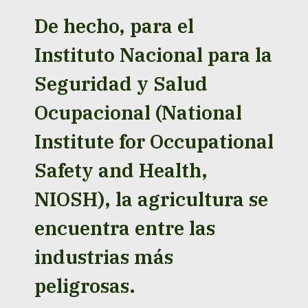
De hecho, para el
Instituto Nacional para la
Seguridad y Salud
Ocupacional (National
Institute for Occupational
Safety and Health,
NIOSH), la agricultura se
encuentra entre las
industrias más
peligrosas.