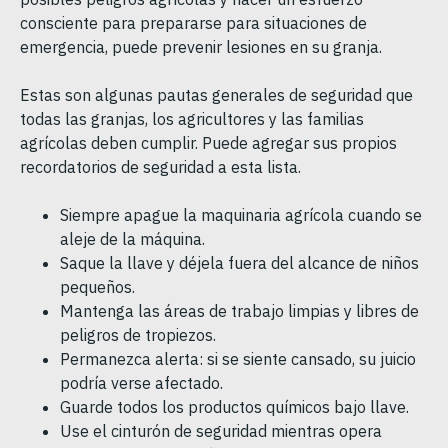
consciente para prepararse para situaciones de
emergencia, puede prevenir lesiones en su granja.
Estas son algunas pautas generales de seguridad que
todas las granjas, los agricultores y las familias
agrícolas deben cumplir. Puede agregar sus propios
recordatorios de seguridad a esta lista.
Siempre apague la maquinaria agrícola cuando se
aleje de la máquina.
Saque la llave y déjela fuera del alcance de niños
pequeños.
Mantenga las áreas de trabajo limpias y libres de
peligros de tropiezos.
Permanezca alerta: si se siente cansado, su juicio
podría verse afectado.
Guarde todos los productos químicos bajo llave.
Use el cinturón de seguridad mientras opera