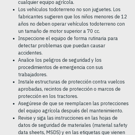
cualquier equipo agrícola.
Los vehículos todoterreno no son juguetes. Los
fabricantes sugieren que los niños menores de 12
años no deben operar vehículos todoterreno con
un tamaño de motor superior a 70 cc.
Inspeccione el equipo de forma rutinaria para
detectar problemas que puedan causar
accidentes.
Analice los peligros de seguridad y los
procedimientos de emergencia con sus
trabajadores.
Instale estructuras de protección contra vuelcos
aprobadas, recintos de protección o marcos de
protección en los tractores.
Asegúrese de que se reemplacen las protecciones
del equipo agrícola después del mantenimiento.
Revise y siga las instrucciones en las hojas de
datos de seguridad de materiales (material safety
data sheets, MSDS) y en las etiquetas que vienen