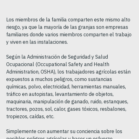
Los miembros de la familia comparten este mismo alto
riesgo, ya que la mayoría de las granjas son empresas
familiares donde varios miembros comparten el trabajo
y viven en las instalaciones.
Según la Administración de Seguridad y Salud
Ocupacional (Occupational Safety and Health
Administration, OSHA), los trabajadores agrícolas están
expuestos a muchos peligros, como sustancias
químicas, polvo, electricidad, herramientas manuales,
tráfico en autopistas, levantamiento de objetos,
maquinaria, manipulación de ganado, ruido, estanques,
tractores, pozos, sol, calor, gases tóxicos, resbalones,
tropiezos, caídas, etc.
Simplemente con aumentar su conciencia sobre los
posibles peligros agrícolas y hacer un esfuerzo