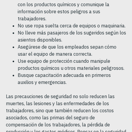
con los productos químicos y comunique la
información sobre estos peligros a sus
trabajadores.
No use ropa suelta cerca de equipos o maquinaria.
No lleve más pasajeros de los sugeridos según los
asientos disponibles.
Asegúrese de que los empleados sepan cómo
usar el equipo de manera correcta.
Use equipo de protección cuando manipule
productos químicos u otros materiales peligrosos.
Busque capacitación adecuada en primeros
auxilios y emergencias.
Las precauciones de seguridad no solo reducen las
muertes, las lesiones y las enfermedades de los
trabajadores, sino que también reducen los costos
asociados, como las primas del seguro de
compensación de los trabajadores, la pérdida de
producción y los gastos médicos. Pensar en la seguridad