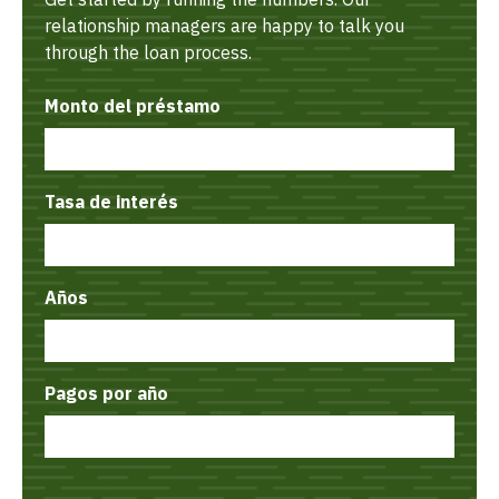
relationship managers are happy to talk you
through the loan process.
Monto del préstamo
Tasa de interés
Años
Pagos por año