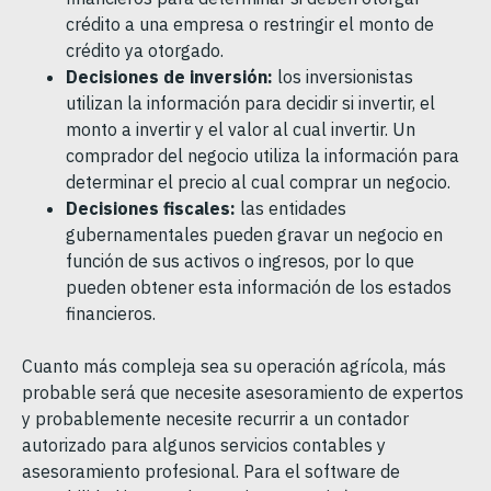
crédito a una empresa o restringir el monto de
crédito ya otorgado.
Decisiones de inversión:
los inversionistas
utilizan la información para decidir si invertir, el
monto a invertir y el valor al cual invertir. Un
comprador del negocio utiliza la información para
determinar el precio al cual comprar un negocio.
Decisiones fiscales:
las entidades
gubernamentales pueden gravar un negocio en
función de sus activos o ingresos, por lo que
pueden obtener esta información de los estados
financieros.
Cuanto más compleja sea su operación agrícola, más
probable será que necesite asesoramiento de expertos
y probablemente necesite recurrir a un contador
autorizado para algunos servicios contables y
asesoramiento profesional. Para el software de