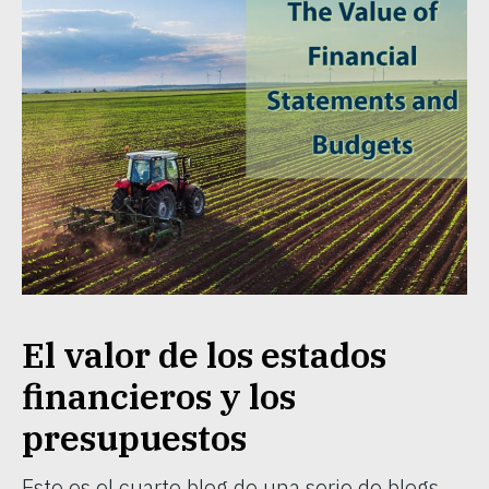
El valor de los estados
financieros y los
presupuestos
Este es el cuarto blog de una serie de blogs