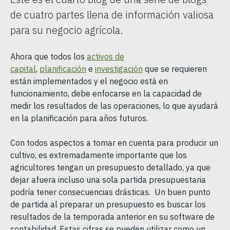
de cuatro partes llena de información valiosa
para su negocio agrícola.
Ahora que todos los
activos de
capital
,
planificación
e
investigación
que se requieren
están implementados y el negocio está en
funcionamiento, debe enfocarse en la capacidad de
medir los resultados de las operaciones, lo que ayudará
en la planificación para años futuros.
Con todos aspectos a tomar en cuenta para producir un
cultivo, es extremadamente importante que los
agricultores tengan un presupuesto detallado, ya que
dejar afuera incluso una sola partida presupuestaria
podría tener consecuencias drásticas. Un buen punto
de partida al preparar un presupuesto es buscar los
resultados de la temporada anterior en su software de
contabilidad. Estas cifras se pueden utilizar como un