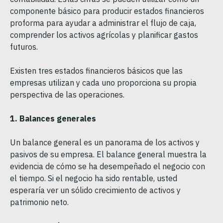
componente básico para producir estados financieros
proforma para ayudar a administrar el flujo de caja,
comprender los activos agrícolas y planificar gastos
futuros.
Existen tres estados financieros básicos que las
empresas utilizan y cada uno proporciona su propia
perspectiva de las operaciones.
1. Balances generales
Un balance general es un panorama de los activos y
pasivos de su empresa. El balance general muestra la
evidencia de cómo se ha desempeñado el negocio con
el tiempo. Si el negocio ha sido rentable, usted
esperaría ver un sólido crecimiento de activos y
patrimonio neto.