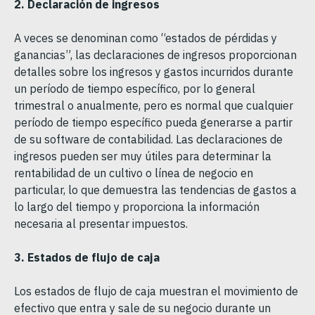
2. Declaración de ingresos
A veces se denominan como “estados de pérdidas y
ganancias”, las declaraciones de ingresos proporcionan
detalles sobre los ingresos y gastos incurridos durante
un período de tiempo específico, por lo general
trimestral o anualmente, pero es normal que cualquier
período de tiempo específico pueda generarse a partir
de su software de contabilidad. Las declaraciones de
ingresos pueden ser muy útiles para determinar la
rentabilidad de un cultivo o línea de negocio en
particular, lo que demuestra las tendencias de gastos a
lo largo del tiempo y proporciona la información
necesaria al presentar impuestos.
3. Estados de flujo de caja
Los estados de flujo de caja muestran el movimiento de
efectivo que entra y sale de su negocio durante un