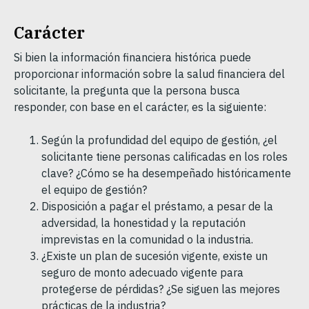
Carácter
Si bien la información financiera histórica puede
proporcionar información sobre la salud financiera del
solicitante, la pregunta que la persona busca
responder, con base en el carácter, es la siguiente:
Según la profundidad del equipo de gestión, ¿el
solicitante tiene personas calificadas en los roles
clave? ¿Cómo se ha desempeñado históricamente
el equipo de gestión?
Disposición a pagar el préstamo, a pesar de la
adversidad, la honestidad y la reputación
imprevistas en la comunidad o la industria.
¿Existe un plan de sucesión vigente, existe un
seguro de monto adecuado vigente para
protegerse de pérdidas? ¿Se siguen las mejores
prácticas de la industria?