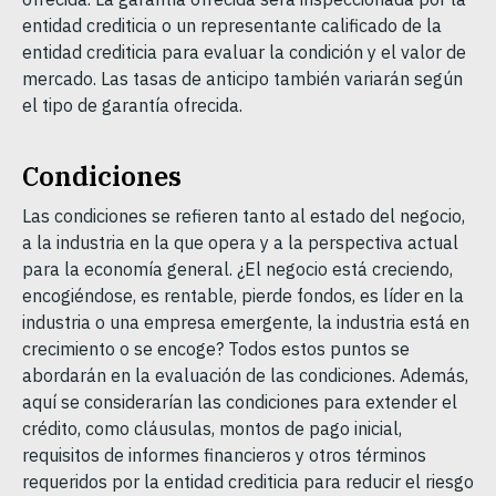
entidad crediticia o un representante calificado de la
entidad crediticia para evaluar la condición y el valor de
mercado. Las tasas de anticipo también variarán según
el tipo de garantía ofrecida.
Condiciones
Las condiciones se refieren tanto al estado del negocio,
a la industria en la que opera y a la perspectiva actual
para la economía general. ¿El negocio está creciendo,
encogiéndose, es rentable, pierde fondos, es líder en la
industria o una empresa emergente, la industria está en
crecimiento o se encoge? Todos estos puntos se
abordarán en la evaluación de las condiciones. Además,
aquí se considerarían las condiciones para extender el
crédito, como cláusulas, montos de pago inicial,
requisitos de informes financieros y otros términos
requeridos por la entidad crediticia para reducir el riesgo