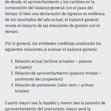
de deuda, el aprovechamiento y los cambios en la
composición del balance general con el paso del
tiempo. Si bien una declaración de ingresos es evidencia
de los resultados del año actual, el balance general
revela el impacto de las elecciones de gestión con el
tiempo.
Por lo general, las entidades crediticias analizarán las
siguientes relaciones al evaluar el balance general:
Relación actual (activos actuales ÷ pasivos
actuales)
Relación de aprovechamiento (pasivos totales ÷
patrimonio del propietario)
Relación de patrimonio (valor neto ÷ activos
totales)
Cuanto mayor sea la liquidez y menor sea la posición de
aprovechamiento del prestatario, mayor será la