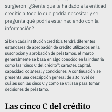
surgieron. ¿Siente que le ha dado a la entidad
crediticia todo lo que podría necesitar y se
pregunta qué podría estar haciendo con la
información?
Si bien cada institución crediticia tendrá diferentes
estándares de aprobación de crédito utilizados en la
suscripción y aprobación de préstamos, el marco
generalmente se basa en algo conocido en la industria
como las “cinco C del crédito”: carácter, capital,
capacidad, colateral y condiciones. A continuación, se
presenta una descripción general de alto nivel de
cuáles son las cinco C y cómo se utilizan para tomar
decisiones de préstamo.
Las cinco C del crédito