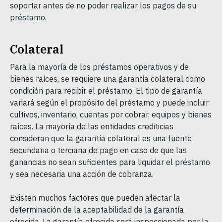
soportar antes de no poder realizar los pagos de su
préstamo.
Colateral
Para la mayoría de los préstamos operativos y de
bienes raíces, se requiere una garantía colateral como
condición para recibir el préstamo. El tipo de garantía
variará según el propósito del préstamo y puede incluir
cultivos, inventario, cuentas por cobrar, equipos y bienes
raíces. La mayoría de las entidades crediticias
consideran que la garantía colateral es una fuente
secundaria o terciaria de pago en caso de que las
ganancias no sean suficientes para liquidar el préstamo
y sea necesaria una acción de cobranza.
Existen muchos factores que pueden afectar la
determinación de la aceptabilidad de la garantía
ofrecida. La garantía ofrecida será inspeccionada por la