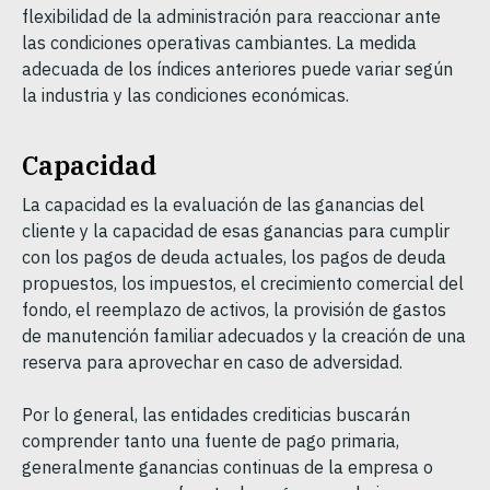
flexibilidad de la administración para reaccionar ante
las condiciones operativas cambiantes. La medida
adecuada de los índices anteriores puede variar según
la industria y las condiciones económicas.
Capacidad
La capacidad es la evaluación de las ganancias del
cliente y la capacidad de esas ganancias para cumplir
con los pagos de deuda actuales, los pagos de deuda
propuestos, los impuestos, el crecimiento comercial del
fondo, el reemplazo de activos, la provisión de gastos
de manutención familiar adecuados y la creación de una
reserva para aprovechar en caso de adversidad.
Por lo general, las entidades crediticias buscarán
comprender tanto una fuente de pago primaria,
generalmente ganancias continuas de la empresa o