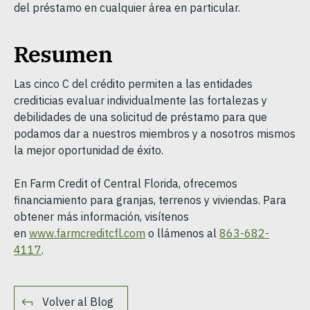
del préstamo en cualquier área en particular.
Resumen
Las cinco C del crédito permiten a las entidades
crediticias evaluar individualmente las fortalezas y
debilidades de una solicitud de préstamo para que
podamos dar a nuestros miembros y a nosotros mismos
la mejor oportunidad de éxito.
En Farm Credit of Central Florida, ofrecemos
financiamiento para granjas, terrenos y viviendas. Para
obtener más información, visítenos
en
www.farmcreditcfl.com
o llámenos al
863-682-
4117
.
Volver al Blog