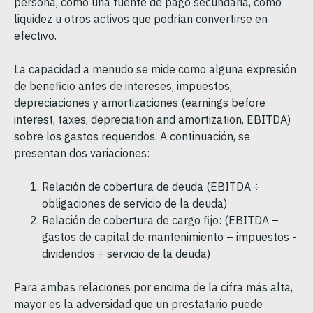
persona, como una fuente de pago secundaria, como
liquidez u otros activos que podrían convertirse en
efectivo.
La capacidad a menudo se mide como alguna expresión
de beneficio antes de intereses, impuestos,
depreciaciones y amortizaciones (earnings before
interest, taxes, depreciation and amortization, EBITDA)
sobre los gastos requeridos. A continuación, se
presentan dos variaciones:
Relación de cobertura de deuda (EBITDA ÷
obligaciones de servicio de la deuda)
Relación de cobertura de cargo fijo: (EBITDA –
gastos de capital de mantenimiento – impuestos -
dividendos ÷ servicio de la deuda)
Para ambas relaciones por encima de la cifra más alta,
mayor es la adversidad que un prestatario puede