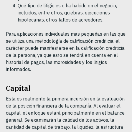
Qué tipo de litigio es o ha habido en el negocio,
incluidos, entre otros, quiebras, ejecuciones
hipotecarias, otros fallos de acreedores.
Para aplicaciones individuales más pequeñas en las que
se utiliza una metodología de calificación crediticia, el
carácter puede manifestarse en la calificación crediticia
de la persona, ya que esto se tendrá en cuenta en el
historial de pagos, las morosidades y los litigios
informados.
Capital
Esta es realmente la primera incursión en la evaluación
de la posición financiera de la compañía. Al evaluar el
capital, el enfoque estará principalmente en el balance
general. Se examinarán la calidad de los activos, la
cantidad de capital de trabajo, la liquidez, la estructura