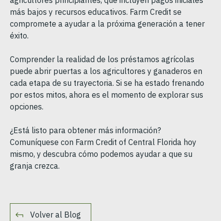
agricultores principiantes, que incluyen pagos iniciales
más bajos y recursos educativos. Farm Credit se
compromete a ayudar a la próxima generación a tener
éxito.
Comprender la realidad de los préstamos agrícolas
puede abrir puertas a los agricultores y ganaderos en
cada etapa de su trayectoria. Si se ha estado frenando
por estos mitos, ahora es el momento de explorar sus
opciones.
¿Está listo para obtener más información?
Comuníquese con Farm Credit of Central Florida hoy
mismo, y descubra cómo podemos ayudar a que su
granja crezca.
Volver al Blog