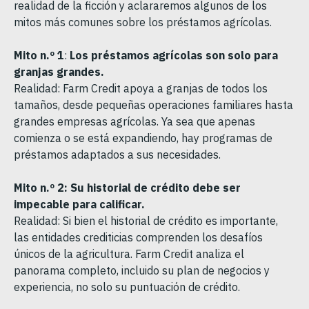
realidad de la ficción y aclararemos algunos de los
mitos más comunes sobre los préstamos agrícolas.
Mito n.º 1
:
Los préstamos agrícolas son solo para
granjas grandes.
Realidad: Farm Credit apoya a granjas de todos los
tamaños, desde pequeñas operaciones familiares hasta
grandes empresas agrícolas. Ya sea que apenas
comienza o se está expandiendo, hay programas de
préstamos adaptados a sus necesidades.
Mito n.º 2: Su historial de crédito debe ser
impecable para calificar.
Realidad: Si bien el historial de crédito es importante,
las entidades crediticias comprenden los desafíos
únicos de la agricultura. Farm Credit analiza el
panorama completo, incluido su plan de negocios y
experiencia, no solo su puntuación de crédito.