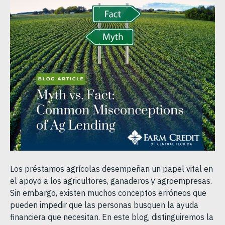
Los préstamos agrícolas desempeñan un papel vital en
el apoyo a los agricultores, ganaderos y agroempresas.
Sin embargo, existen muchos conceptos erróneos que
pueden impedir que las personas busquen la ayuda
financiera que necesitan. En este blog, distinguiremos la