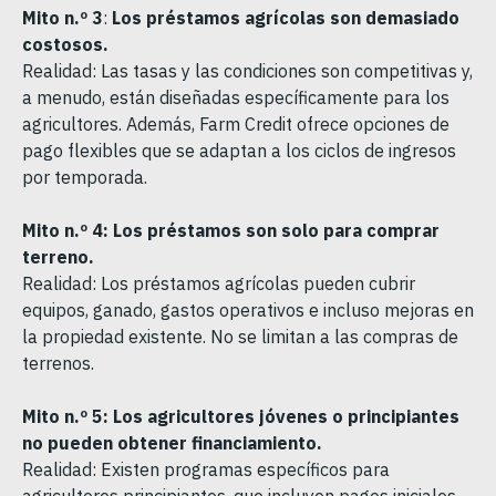
Mito n.º 3
:
Los préstamos agrícolas son demasiado
costosos.
Realidad: Las tasas y las condiciones son competitivas y,
a menudo, están diseñadas específicamente para los
agricultores. Además, Farm Credit ofrece opciones de
pago flexibles que se adaptan a los ciclos de ingresos
por temporada.
Mito n.º 4: Los préstamos son solo para comprar
terreno.
Realidad: Los préstamos agrícolas pueden cubrir
equipos, ganado, gastos operativos e incluso mejoras en
la propiedad existente. No se limitan a las compras de
terrenos.
Mito n.º 5: Los agricultores jóvenes o principiantes
no pueden obtener financiamiento.
Realidad: Existen programas específicos para