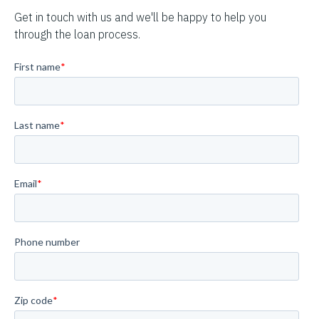
Get in touch with us and we'll be happy to help you
through the loan process.