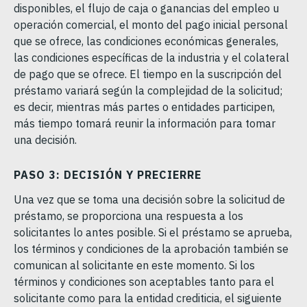
disponibles, el flujo de caja o ganancias del empleo u
operación comercial, el monto del pago inicial personal
que se ofrece, las condiciones económicas generales,
las condiciones específicas de la industria y el colateral
de pago que se ofrece. El tiempo en la suscripción del
préstamo variará según la complejidad de la solicitud;
es decir, mientras más partes o entidades participen,
más tiempo tomará reunir la información para tomar
una decisión.
PASO 3: DECISIÓN Y PRECIERRE
Una vez que se toma una decisión sobre la solicitud de
préstamo, se proporciona una respuesta a los
solicitantes lo antes posible. Si el préstamo se aprueba,
los términos y condiciones de la aprobación también se
comunican al solicitante en este momento. Si los
términos y condiciones son aceptables tanto para el
solicitante como para la entidad crediticia, el siguiente