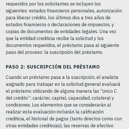
requeridos por los solicitantes se incluyen los
siguientes: estados financieros personales, autorización
para liberar crédito, los últimos dos a tres años de
estados financieros o declaraciones de impuestos, y
copias de documentos de entidades legales. Una vez
que la entidad crediticia recibe la solicitud y los
documentos requeridos, el préstamo pasa al siguiente
paso del proceso: la suscripción del préstamo.
PASO 2: SUSCRIPCIÓN DEL PRÉSTAMO
Cuando un préstamo pasa a la suscripción, el analista
asignado para trabajar en la solicitud general evaluará
el préstamo utilizando de alguna manera las “cinco C
del crédito”: carácter, capital, capacidad, colateral y
condiciones. Los elementos que se considerarán al
realizar esta evaluación incluirán la calificación
crediticia, el historial de pagos (tanto directos como con
otras entidades crediticias), las reservas de efectivo