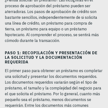
proceso de aprobación del préstamo pueden ser
aterradoras. Los pasos de aprobación de crédito son
bastante sencillos, independientemente de si solicita
una línea de crédito, un préstamo para compra de
tierra, un préstamo para equipo o un préstamo
hipotecario. Al comprender el proceso, se sentirá más
cómodo durante la transacción.
PASO 1: RECOPILACIÓN Y PRESENTACIÓN DE
LA SOLICITUD Y LA DOCUMENTACIÓN
REQUERIDA
El primer paso para obtener un préstamo es completar
una solicitud y presentar los documentos requeridos.
Los documentos requeridos variarán según el tipo de
préstamo, el tamaño y la complejidad del negocio para
el que solicita el préstamo. Por lo general, cuanto más
pequeño sea el préstamo, menos documentos se
requerirán. Entre los documentos más comunes