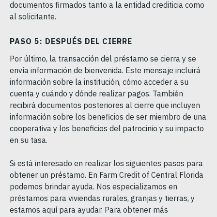
documentos firmados tanto a la entidad crediticia como
al solicitante.
PASO 5: DESPUÉS DEL CIERRE
Por último, la transacción del préstamo se cierra y se
envía información de bienvenida. Este mensaje incluirá
información sobre la institución, cómo acceder a su
cuenta y cuándo y dónde realizar pagos. También
recibirá documentos posteriores al cierre que incluyen
información sobre los beneficios de ser miembro de una
cooperativa y los beneficios del patrocinio y su impacto
en su tasa.
Si está interesado en realizar los siguientes pasos para
obtener un préstamo. En Farm Credit of Central Florida
podemos brindar ayuda. Nos especializamos en
préstamos para viviendas rurales, granjas y tierras, y
estamos aquí para ayudar. Para obtener más