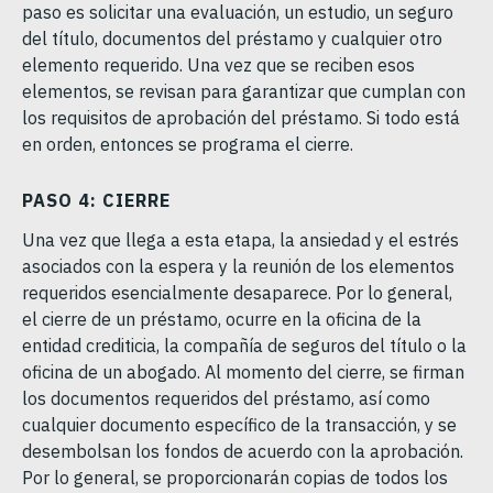
paso es solicitar una evaluación, un estudio, un seguro
del título, documentos del préstamo y cualquier otro
elemento requerido. Una vez que se reciben esos
elementos, se revisan para garantizar que cumplan con
los requisitos de aprobación del préstamo. Si todo está
en orden, entonces se programa el cierre.
PASO 4: CIERRE
Una vez que llega a esta etapa, la ansiedad y el estrés
asociados con la espera y la reunión de los elementos
requeridos esencialmente desaparece. Por lo general,
el cierre de un préstamo, ocurre en la oficina de la
entidad crediticia, la compañía de seguros del título o la
oficina de un abogado. Al momento del cierre, se firman
los documentos requeridos del préstamo, así como
cualquier documento específico de la transacción, y se
desembolsan los fondos de acuerdo con la aprobación.
Por lo general, se proporcionarán copias de todos los