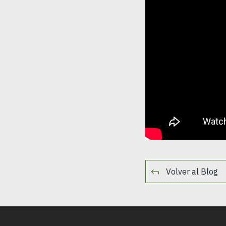
Volver al Blog