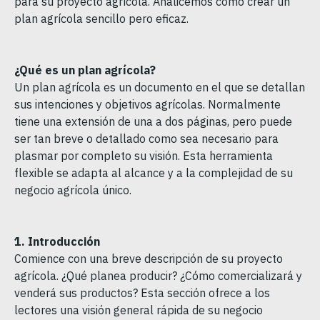
para su proyecto agrícola. Analicemos cómo crear un
plan agrícola sencillo pero eficaz.
¿Qué es un plan agrícola?
Un plan agrícola es un documento en el que se detallan
sus intenciones y objetivos agrícolas. Normalmente
tiene una extensión de una a dos páginas, pero puede
ser tan breve o detallado como sea necesario para
plasmar por completo su visión. Esta herramienta
flexible se adapta al alcance y a la complejidad de su
negocio agrícola único.
1.
Introducción
Comience con una breve descripción de su proyecto
agrícola. ¿Qué planea producir? ¿Cómo comercializará y
venderá sus productos? Esta sección ofrece a los
lectores una visión general rápida de su negocio