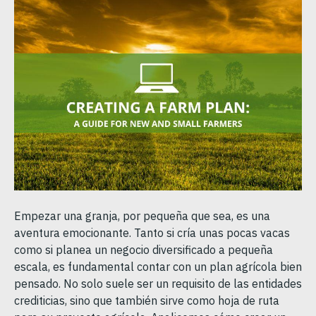
Empezar una granja, por pequeña que sea, es una
aventura emocionante. Tanto si cría unas pocas vacas
como si planea un negocio diversificado a pequeña
escala, es fundamental contar con un plan agrícola bien
pensado. No solo suele ser un requisito de las entidades
crediticias, sino que también sirve como hoja de ruta