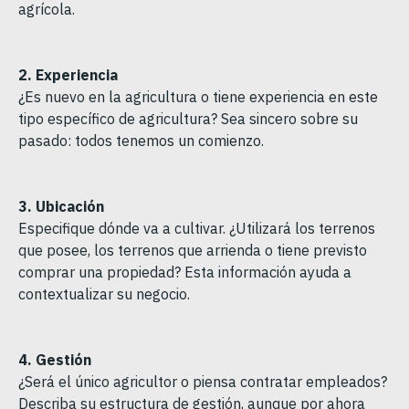
agrícola.
2. Experiencia
¿Es nuevo en la agricultura o tiene experiencia en este
tipo específico de agricultura? Sea sincero sobre su
pasado: todos tenemos un comienzo.
3.
Ubicación
Especifique dónde va a cultivar. ¿Utilizará los terrenos
que posee, los terrenos que arrienda o tiene previsto
comprar una propiedad? Esta información ayuda a
contextualizar su negocio.
4.
Gestión
¿Será el único agricultor o piensa contratar empleados?
Describa su estructura de gestión, aunque por ahora