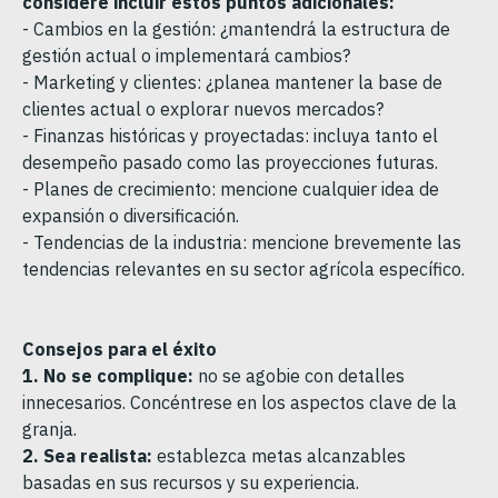
considere incluir estos puntos adicionales:
- Cambios en la gestión: ¿mantendrá la estructura de
gestión actual o implementará cambios?
- Marketing y clientes: ¿planea mantener la base de
clientes actual o explorar nuevos mercados?
- Finanzas históricas y proyectadas: incluya tanto el
desempeño pasado como las proyecciones futuras.
- Planes de crecimiento: mencione cualquier idea de
expansión o diversificación.
- Tendencias de la industria: mencione brevemente las
tendencias relevantes en su sector agrícola específico.
Consejos para el éxito
1. No se complique:
no se agobie con detalles
innecesarios. Concéntrese en los aspectos clave de la
granja.
2. Sea realista:
establezca metas alcanzables
basadas en sus recursos y su experiencia.