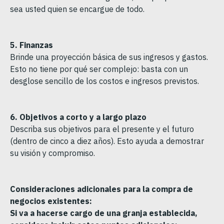
sea usted quien se encargue de todo.
5.
Finanzas
Brinde una proyección básica de sus ingresos y gastos.
Esto no tiene por qué ser complejo: basta con un
desglose sencillo de los costos e ingresos previstos.
6.
Objetivos a corto y a largo plazo
Describa sus objetivos para el presente y el futuro
(dentro de cinco a diez años). Esto ayuda a demostrar
su visión y compromiso.
Consideraciones adicionales para la compra de
negocios existentes:
Si va a hacerse cargo de una granja establecida,