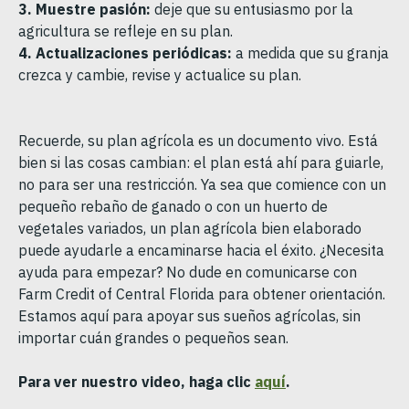
3. Muestre pasión:
deje que su entusiasmo por la
agricultura se refleje en su plan.
4. Actualizaciones periódicas:
a medida que su granja
crezca y cambie, revise y actualice su plan.
Recuerde, su plan agrícola es un documento vivo. Está
bien si las cosas cambian: el plan está ahí para guiarle,
no para ser una restricción. Ya sea que comience con un
pequeño rebaño de ganado o con un huerto de
vegetales variados, un plan agrícola bien elaborado
puede ayudarle a encaminarse hacia el éxito. ¿Necesita
ayuda para empezar? No dude en comunicarse con
Farm Credit of Central Florida para obtener orientación.
Estamos aquí para apoyar sus sueños agrícolas, sin
importar cuán grandes o pequeños sean.
Para ver nuestro video, haga clic
aquí
.