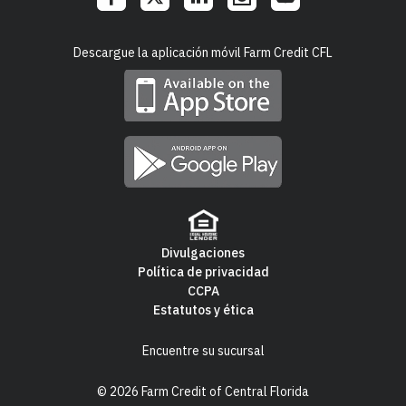
Social
Descargue la aplicación móvil Farm Credit CFL
Links
Divulgaciones
Política de privacidad
Footer
CCPA
Estatutos y ética
Navigation
Encuentre su sucursal
© 2026 Farm Credit of Central Florida