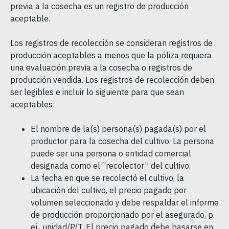
previa a la cosecha es un registro de producción
aceptable.
Los registros de recolección se consideran registros de
producción aceptables a menos que la póliza requiera
una evaluación previa a la cosecha o registros de
producción vendida. Los registros de recolección deben
ser legibles e incluir lo siguiente para que sean
aceptables:
El nombre de la(s) persona(s) pagada(s) por el
productor para la cosecha del cultivo. La persona
puede ser una persona o entidad comercial
designada como el “recolector” del cultivo.
La fecha en que se recolectó el cultivo, la
ubicación del cultivo, el precio pagado por
volumen seleccionado y debe respaldar el informe
de producción proporcionado por el asegurado, p.
ej., unidad/P/T. El precio pagado debe basarse en