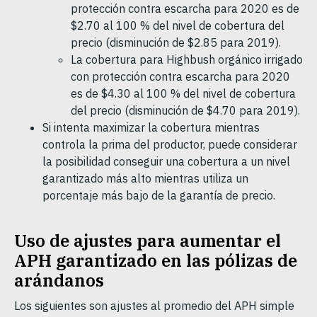
protección contra escarcha para 2020 es de
$2.70 al 100 % del nivel de cobertura del
precio (disminución de $2.85 para 2019).
La cobertura para Highbush orgánico irrigado
con protección contra escarcha para 2020
es de $4.30 al 100 % del nivel de cobertura
del precio (disminución de $4.70 para 2019).
Si intenta maximizar la cobertura mientras
controla la prima del productor, puede considerar
la posibilidad conseguir una cobertura a un nivel
garantizado más alto mientras utiliza un
porcentaje más bajo de la garantía de precio.
Uso de ajustes para aumentar el
APH garantizado en las pólizas de
arándanos
Los siguientes son ajustes al promedio del APH simple