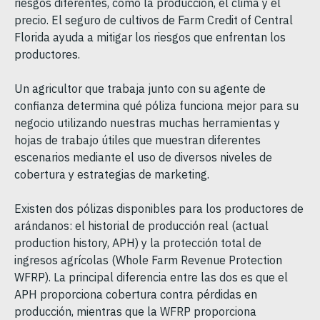
riesgos diferentes, como la producción, el clima y el
precio. El seguro de cultivos de Farm Credit of Central
Florida ayuda a mitigar los riesgos que enfrentan los
productores.
Un agricultor que trabaja junto con su agente de
confianza determina qué póliza funciona mejor para su
negocio utilizando nuestras muchas herramientas y
hojas de trabajo útiles que muestran diferentes
escenarios mediante el uso de diversos niveles de
cobertura y estrategias de marketing.
Existen dos pólizas disponibles para los productores de
arándanos: el historial de producción real (actual
production history, APH) y la protección total de
ingresos agrícolas (Whole Farm Revenue Protection
WFRP). La principal diferencia entre las dos es que el
APH proporciona cobertura contra pérdidas en
producción, mientras que la WFRP proporciona