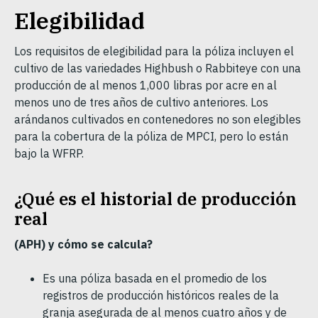
Elegibilidad
Los requisitos de elegibilidad para la póliza incluyen el
cultivo de las variedades Highbush o Rabbiteye con una
producción de al menos 1,000 libras por acre en al
menos uno de tres años de cultivo anteriores. Los
arándanos cultivados en contenedores no son elegibles
para la cobertura de la póliza de MPCI, pero lo están
bajo la WFRP.
¿Qué es el historial de producción
real
(APH) y cómo se calcula?
Es una póliza basada en el promedio de los
registros de producción históricos reales de la
granja asegurada de al menos cuatro años y de