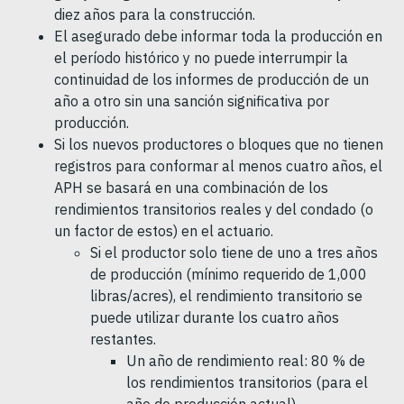
diez años para la construcción.
El asegurado debe informar toda la producción en
el período histórico y no puede interrumpir la
continuidad de los informes de producción de un
año a otro sin una sanción significativa por
producción.
Si los nuevos productores o bloques que no tienen
registros para conformar al menos cuatro años, el
APH se basará en una combinación de los
rendimientos transitorios reales y del condado (o
un factor de estos) en el actuario.
Si el productor solo tiene de uno a tres años
de producción (mínimo requerido de 1,000
libras/acres), el rendimiento transitorio se
puede utilizar durante los cuatro años
restantes.
Un año de rendimiento real: 80 % de
los rendimientos transitorios (para el
año de producción actual)