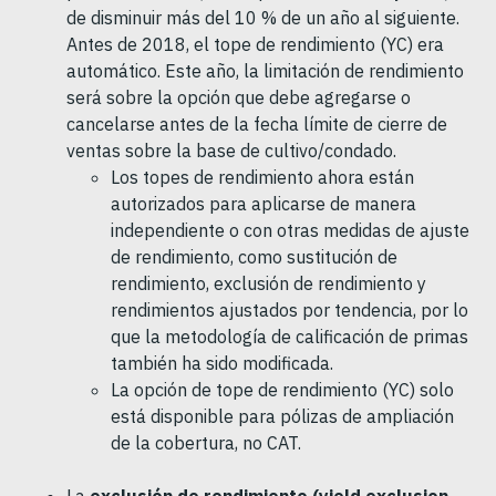
de disminuir más del 10 % de un año al siguiente.
Antes de 2018, el tope de rendimiento (YC) era
automático. Este año, la limitación de rendimiento
será sobre la opción que debe agregarse o
cancelarse antes de la fecha límite de cierre de
ventas sobre la base de cultivo/condado.
Los topes de rendimiento ahora están
autorizados para aplicarse de manera
independiente o con otras medidas de ajuste
de rendimiento, como sustitución de
rendimiento, exclusión de rendimiento y
rendimientos ajustados por tendencia, por lo
que la metodología de calificación de primas
también ha sido modificada.
La opción de tope de rendimiento (YC) solo
está disponible para pólizas de ampliación
de la cobertura, no CAT.
La
exclusión de rendimiento (yield exclusion,