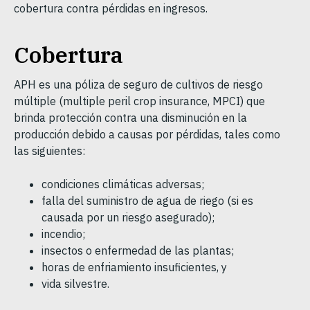
cobertura contra pérdidas en ingresos.
Cobertura
APH es una póliza de seguro de cultivos de riesgo
múltiple (multiple peril crop insurance, MPCI) que
brinda protección contra una disminución en la
producción debido a causas por pérdidas, tales como
las siguientes:
condiciones climáticas adversas;
falla del suministro de agua de riego (si es
causada por un riesgo asegurado);
incendio;
insectos o enfermedad de las plantas;
horas de enfriamiento insuficientes, y
vida silvestre.