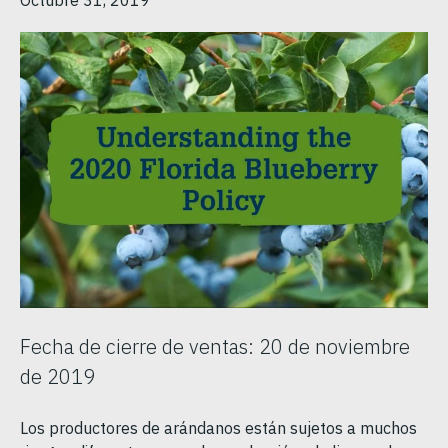
Octubre 31, 2019
Fecha de cierre de ventas: 20 de noviembre
de 2019
Los productores de arándanos están sujetos a muchos