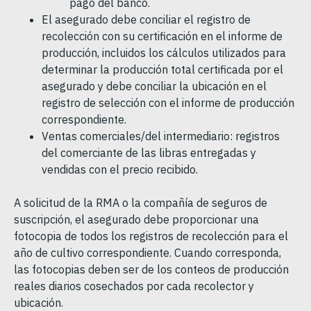
pago del banco.
El asegurado debe conciliar el registro de
recolección con su certificación en el informe de
producción, incluidos los cálculos utilizados para
determinar la producción total certificada por el
asegurado y debe conciliar la ubicación en el
registro de selección con el informe de producción
correspondiente.
Ventas comerciales/del intermediario: registros
del comerciante de las libras entregadas y
vendidas con el precio recibido.
A solicitud de la RMA o la compañía de seguros de
suscripción, el asegurado debe proporcionar una
fotocopia de todos los registros de recolección para el
año de cultivo correspondiente. Cuando corresponda,
las fotocopias deben ser de los conteos de producción
reales diarios cosechados por cada recolector y
ubicación.