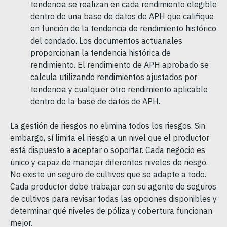
tendencia se realizan en cada rendimiento elegible
dentro de una base de datos de APH que califique
en función de la tendencia de rendimiento histórico
del condado. Los documentos actuariales
proporcionan la tendencia histórica de
rendimiento. El rendimiento de APH aprobado se
calcula utilizando rendimientos ajustados por
tendencia y cualquier otro rendimiento aplicable
dentro de la base de datos de APH.
La gestión de riesgos no elimina todos los riesgos. Sin
embargo, sí limita el riesgo a un nivel que el productor
está dispuesto a aceptar o soportar. Cada negocio es
único y capaz de manejar diferentes niveles de riesgo.
No existe un seguro de cultivos que se adapte a todo.
Cada productor debe trabajar con su agente de seguros
de cultivos para revisar todas las opciones disponibles y
determinar qué niveles de póliza y cobertura funcionan
mejor.