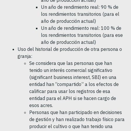
Un año de rendimiento real: 90 % de
los rendimientos transitorios (para el
año de producción actual)
Un año de rendimiento real: 100 % de
los rendimientos transitorios (para ese
año de producción actual)
Uso del historial de producción de otra persona o
granja:
Se considera que las personas que han
tenido un interés comercial significativo
(significant business interest, SBI) en una
entidad han “compartido” a los efectos de
calificar para usar los registros de esa
entidad para el APH si se hacen cargo de
esos acres.
Personas que han participado en decisiones
de gestión y han realizado trabajo físico para
producir el cultivo o que han tenido una