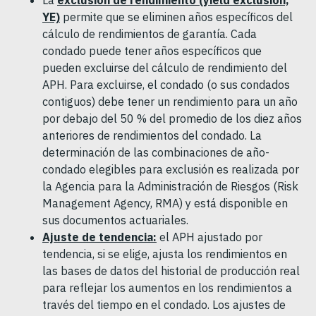
YE)
permite que se eliminen años específicos del
cálculo de rendimientos de garantía. Cada
condado puede tener años específicos que
pueden excluirse del cálculo de rendimiento del
APH. Para excluirse, el condado (o sus condados
contiguos) debe tener un rendimiento para un año
por debajo del 50 % del promedio de los diez años
anteriores de rendimientos del condado. La
determinación de las combinaciones de año-
condado elegibles para exclusión es realizada por
la Agencia para la Administración de Riesgos (Risk
Management Agency, RMA) y está disponible en
sus documentos actuariales.
Ajuste de tendencia:
el APH ajustado por
tendencia, si se elige, ajusta los rendimientos en
las bases de datos del historial de producción real
para reflejar los aumentos en los rendimientos a
través del tiempo en el condado. Los ajustes de