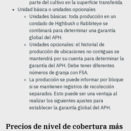
parte del cultivo en la superficie transferida.
Unidad básica o unidades opcionales
Unidades básicas: toda producción en un
condado de Highbush o Rabbiteye se
combinará para determinar una garantía
global del APH.
Unidades opcionales: el historial de
producción de ubicaciones no contiguas se
mantendrá por su cuenta para determinar la
garantía del APH. Debe tener diferentes
números de granja con FSA.
La producción se puede informar por bloque
si se mantienen registros de recolección
separados. Esto puede ser una ventaja al
realizar los siguientes ajustes para
establecer la garantía global del APH.
Precios de nivel de cobertura más