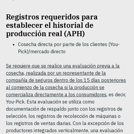
Registros requeridos para
establecer el historial de
producción real (APH)
Cosecha directa por parte de los clientes (You-
Pick)/mercado directo
Se requiere que se realice una evaluación previa a la
cosecha, realizada por un representante de la
compañía de seguros dentro de los 15 días posteriores
al comienzo de la cosecha si la producción se
comercializa directamente a los consumidores
, es decir,
You-Pick. Esta evaluación se utiliza como
documentación de respaldo junto con los registros de
selección, los registros de recolección de máquinas o
los registros de ventas diarias. Con la excepción de los
productores integrados verticalmente, una evaluación