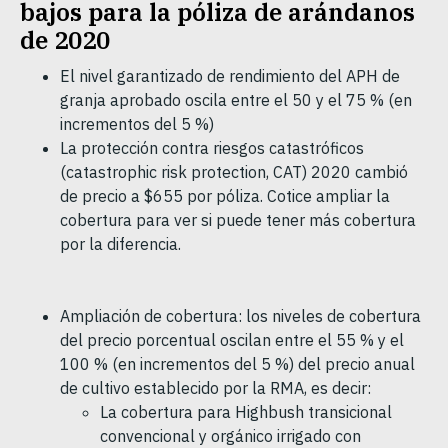
bajos para la póliza de arándanos
de 2020
El nivel garantizado de rendimiento del APH de
granja aprobado oscila entre el 50 y el 75 % (en
incrementos del 5 %)
La protección contra riesgos catastróficos
(catastrophic risk protection, CAT) 2020 cambió
de precio a $655 por póliza. Cotice ampliar la
cobertura para ver si puede tener más cobertura
por la diferencia.
Ampliación de cobertura: los niveles de cobertura
del precio porcentual oscilan entre el 55 % y el
100 % (en incrementos del 5 %) del precio anual
de cultivo establecido por la RMA, es decir:
La cobertura para Highbush transicional
convencional y orgánico irrigado con