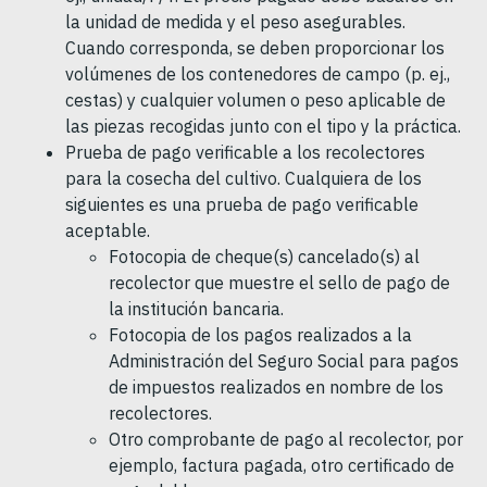
la unidad de medida y el peso asegurables.
Cuando corresponda, se deben proporcionar los
volúmenes de los contenedores de campo (p. ej.,
cestas) y cualquier volumen o peso aplicable de
las piezas recogidas junto con el tipo y la práctica.
Prueba de pago verificable a los recolectores
para la cosecha del cultivo. Cualquiera de los
siguientes es una prueba de pago verificable
aceptable.
Fotocopia de cheque(s) cancelado(s) al
recolector que muestre el sello de pago de
la institución bancaria.
Fotocopia de los pagos realizados a la
Administración del Seguro Social para pagos
de impuestos realizados en nombre de los
recolectores.
Otro comprobante de pago al recolector, por
ejemplo, factura pagada, otro certificado de