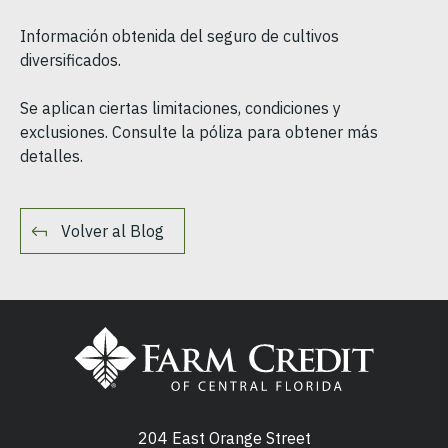
Información obtenida del seguro de cultivos
diversificados.
Se aplican ciertas limitaciones, condiciones y
exclusiones. Consulte la póliza para obtener más
detalles.
Volver al Blog
204 East Orange Street