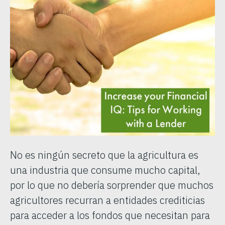
No es ningún secreto que la agricultura es
una industria que consume mucho capital,
por lo que no debería sorprender que muchos
agricultores recurran a entidades crediticias
para acceder a los fondos que necesitan para