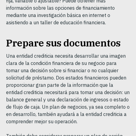
fija, variable o ajustable? Puede obtener más
información sobre las opciones de financiamiento
mediante una investigación básica en internet o
asistiendo a un taller de educación financiera.
Prepare sus documentos
Una entidad crediticia necesita desarrollar una imagen
clara de la condición financiera de su negocio para
tomar una decisión sobre si financiar o no cualquier
solicitud de préstamo. Dos estados financieros pueden
proporcionar gran parte de la información que la
entidad crediticia necesitará para tomar una decisión: un
balance general y una declaración de ingresos o estado
de flujo de caja. Un plan de negocios, ya sea completo o
en desarrollo, también ayudará a la entidad crediticia a
comprender mejor su operación.