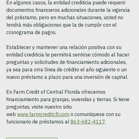
En algunos casos, la entidad crediticia puede requerir
documentos financieros adicionales durante la vigencia
del préstamo, pero en muchas situaciones, usted no
tendrá más obligaciones que la de cumplir con el
cronograma de pagos.
Establecer y mantener una relación positiva con su
entidad crediticia le permitirá sentirse cómodo al hacer
preguntas y solicitudes de financiamiento adicionales,
ya sea para otra línea de crédito el año siguiente o un
nuevo préstamo a plazo para una inversión de capital.
En Farm Credit of Central Florida ofrecemos
financiamiento para granjas, viviendas y tierras. Si tiene
preguntas, visite nuestro sitio
web
www.farmcreditcfl.com
o comuníquese con su
funcionario de préstamos al
863-682-4117
.