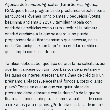
Agencia de Servicios Agrícolas (Farm Service Agency,
FSA), que ofrece programas de préstamos directos para
agricultores jóvenes, principiantes y pequeños (young,
beginning and small, YBS), y también trabaja con
entidades crediticias como Farm Credit. Si la primera
entidad crediticia a la que se acerque no puede
proporcionarle el financiamiento que necesita, no se
rinda. Comuníquese con la próxima entidad crediticia
que cumpla con sus criterios.
También debe saber qué tipo de préstamo solicitará, así
que familiarícese con los tipos básicos de préstamo y
las tasas de interés. ¿Necesita una línea de crédito o un
préstamo a plazos? ¿Necesitará fondos a corto o largo
plazo? Tenga en cuenta que cualquier plazo de
préstamo debe alinearse con la duración de lo que se
financia, como un año para insumos anuales o de cinco
a diez años para equipos. ¿Preferiría una tasa de interés