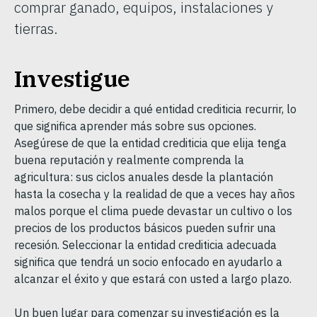
comprar ganado, equipos, instalaciones y
tierras.
Investigue
Primero, debe decidir a qué entidad crediticia recurrir, lo
que significa aprender más sobre sus opciones.
Asegúrese de que la entidad crediticia que elija tenga
buena reputación y realmente comprenda la
agricultura: sus ciclos anuales desde la plantación
hasta la cosecha y la realidad de que a veces hay años
malos porque el clima puede devastar un cultivo o los
precios de los productos básicos pueden sufrir una
recesión. Seleccionar la entidad crediticia adecuada
significa que tendrá un socio enfocado en ayudarlo a
alcanzar el éxito y que estará con usted a largo plazo.
Un buen lugar para comenzar su investigación es la