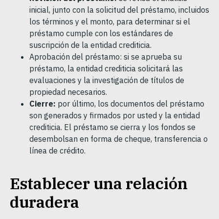
inicial, junto con la solicitud del préstamo, incluidos
los términos y el monto, para determinar si el
préstamo cumple con los estándares de
suscripción de la entidad crediticia.
Aprobación del préstamo: si se aprueba su
préstamo, la entidad crediticia solicitará las
evaluaciones y la investigación de títulos de
propiedad necesarios.
Cierre:
por último, los documentos del préstamo
son generados y firmados por usted y la entidad
crediticia. El préstamo se cierra y los fondos se
desembolsan en forma de cheque, transferencia o
línea de crédito.
Establecer una relación
duradera