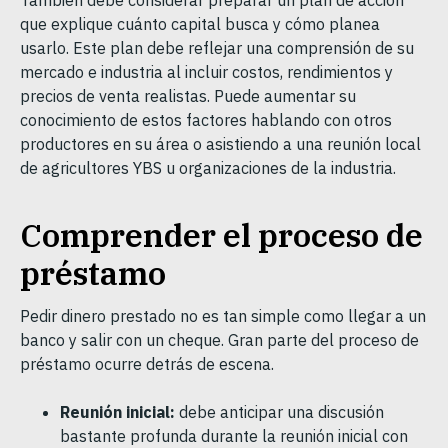
También debe considerar preparar un plan de acción
que explique cuánto capital busca y cómo planea
usarlo. Este plan debe reflejar una comprensión de su
mercado e industria al incluir costos, rendimientos y
precios de venta realistas. Puede aumentar su
conocimiento de estos factores hablando con otros
productores en su área o asistiendo a una reunión local
de agricultores YBS u organizaciones de la industria.
Comprender el proceso de
préstamo
Pedir dinero prestado no es tan simple como llegar a un
banco y salir con un cheque. Gran parte del proceso de
préstamo ocurre detrás de escena.
Reunión inicial:
debe anticipar una discusión
bastante profunda durante la reunión inicial con