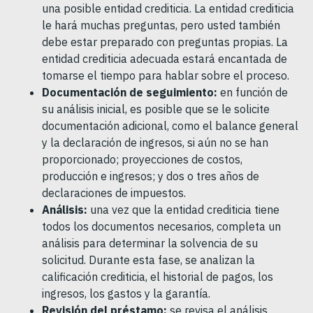
una posible entidad crediticia. La entidad crediticia
le hará muchas preguntas, pero usted también
debe estar preparado con preguntas propias. La
entidad crediticia adecuada estará encantada de
tomarse el tiempo para hablar sobre el proceso.
Documentación de seguimiento:
en función de
su análisis inicial, es posible que se le solicite
documentación adicional, como el balance general
y la declaración de ingresos, si aún no se han
proporcionado; proyecciones de costos,
producción e ingresos; y dos o tres años de
declaraciones de impuestos.
Análisis:
una vez que la entidad crediticia tiene
todos los documentos necesarios, completa un
análisis para determinar la solvencia de su
solicitud. Durante esta fase, se analizan la
calificación crediticia, el historial de pagos, los
ingresos, los gastos y la garantía.
Revisión del préstamo:
se revisa el análisis